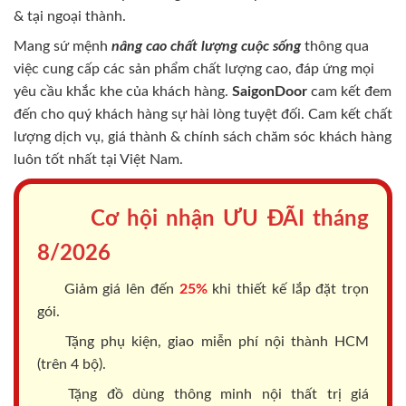
& tại ngoại thành.
Mang sứ mệnh
nâng cao chất lượng cuộc sống
thông qua
việc cung cấp các sản phẩm chất lượng cao, đáp ứng mọi
yêu cầu khắc khe của khách hàng.
SaigonDoor
cam kết đem
đến cho quý khách hàng sự hài lòng tuyệt đối. Cam kết chất
lượng dịch vụ, giá thành & chính sách chăm sóc khách hàng
luôn tốt nhất tại Việt Nam.
Cơ hội nhận ƯU ĐÃI tháng
8/2026
Giảm giá lên đến
25%
khi thiết kế lắp đặt trọn
gói.
Tặng phụ kiện, giao miễn phí nội thành HCM
(trên 4 bộ).
Tặng đồ dùng thông minh nội thất trị giá