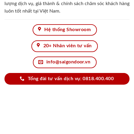
lượng dịch vụ, giá thành & chính sách chăm sóc khách hàng
luôn tốt nhất tại Việt Nam.
Hệ thống Showroom
20+ Nhân viên tư vấn
info@saigondoor.vn
Tổng đài tư vấn dịch vụ: 0818.400.400