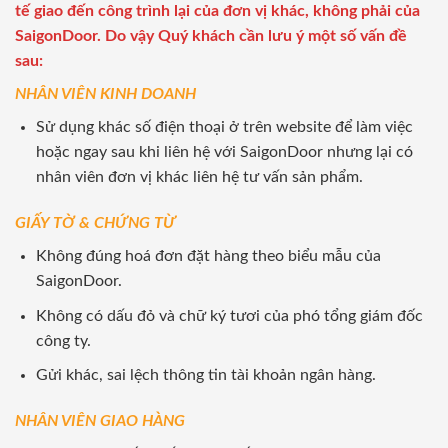
tế giao đến công trình lại của đơn vị khác, không phải của
SaigonDoor. Do vậy Quý khách cần lưu ý một số vấn đề
sau:
NHÂN VIÊN KINH DOANH
Sử dụng khác số điện thoại ở trên website để làm việc
hoặc ngay sau khi liên hệ với SaigonDoor nhưng lại có
nhân viên đơn vị khác liên hệ tư vấn sản phẩm.
GIẤY TỜ & CHỨNG TỪ
Không đúng hoá đơn đặt hàng theo biểu mẫu của
SaigonDoor.
Không có dấu đỏ và chữ ký tươi của phó tổng giám đốc
công ty.
Gửi khác, sai lệch thông tin tài khoản ngân hàng.
NHÂN VIÊN GIAO HÀNG