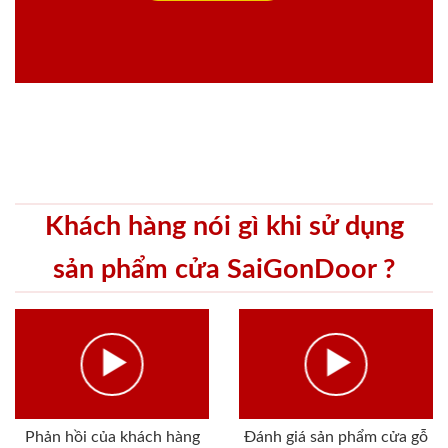
Khách hàng nói gì khi sử dụng
sản phẩm cửa SaiGonDoor ?
Phản hồi của khách hàng
Đánh giá sản phẩm cửa gỗ