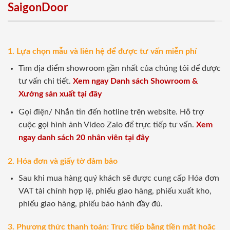
SaigonDoor
1. Lựa chọn mẫu và liên hệ để được tư vấn miễn phí
Tìm địa điểm showroom gần nhất của chúng tôi để được
tư vấn chi tiết.
Xem ngay Danh sách Showroom &
Xưởng sản xuất tại đây
Gọi điện/ Nhắn tin đến hotline trên website. Hỗ trợ
cuộc gọi hình ảnh Video Zalo để trực tiếp tư vấn.
Xem
ngay danh sách 20 nhân viên tại đây
2. Hóa đơn và giấy tờ đảm bảo
Sau khi mua hàng quý khách sẽ được cung cấp Hóa đơn
VAT tài chính hợp lệ, phiếu giao hàng, phiếu xuất kho,
phiếu giao hàng, phiếu bảo hành đầy đủ.
3. Phương thức thanh toán: Trực tiếp bằng tiền mặt hoặc