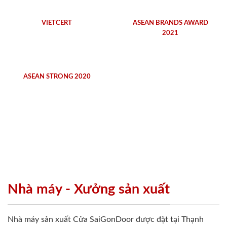
VIETCERT
ASEAN BRANDS AWARD
2021
ASEAN STRONG 2020
Nhà máy - Xưởng sản xuất
Nhà máy sản xuất Cửa SaiGonDoor được đặt tại Thạnh