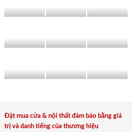
Đặt mua cửa & nội thất đảm bảo bằng giá
trị và danh tiếng của thương hiệu