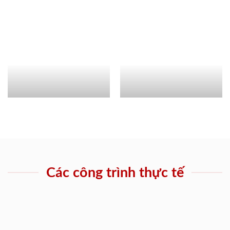
Các công trình thực tế