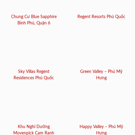
Chung Cư Blue Sapphire
Regent Resorts Phú Quốc
Bình Phú, Quận 6
Sky Villas Regent
Green Valley – Phú Mỹ
Residences Phú Quốc
Hưng
Khu Nghỉ Dưỡng
Happy Valley – Phú Mỹ
Movenpick Cam Ranh
Hưng