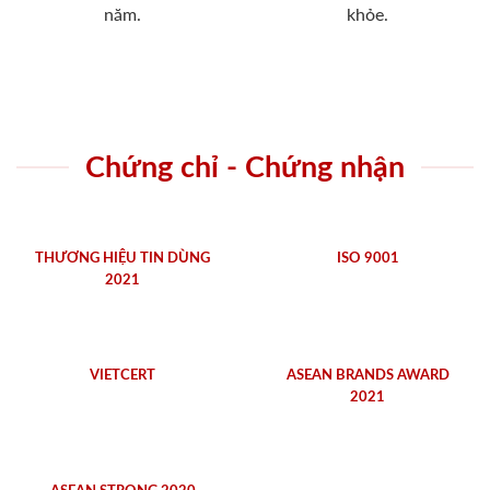
năm.
khỏe.
Chứng chỉ - Chứng nhận
THƯƠNG HIỆU TIN DÙNG
ISO 9001
2021
VIETCERT
ASEAN BRANDS AWARD
2021