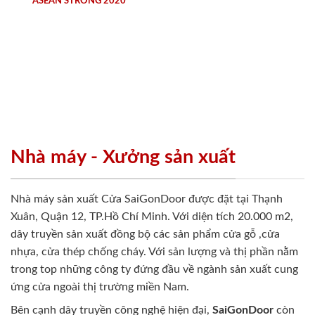
ASEAN STRONG 2020
Nhà máy - Xưởng sản xuất
Nhà máy sản xuất Cửa SaiGonDoor được đặt tại Thạnh
Xuân, Quận 12, TP.Hồ Chí Minh. Với diện tích 20.000 m2,
dây truyền sản xuất đồng bộ các sản phẩm cửa gỗ ,cửa
nhựa, cửa thép chống cháy. Với sản lượng và thị phần nằm
trong top những công ty đứng đầu về ngành sản xuất cung
ứng cửa ngoài thị trường miền Nam.
Bên cạnh dây truyền công nghệ hiện đại,
SaiGonDoor
còn