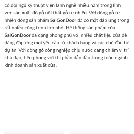
có đội ngũ kỹ thuật viên lành nghề nhiều năm trong lĩnh
vực sản xuất đồ gỗ nội thất gỗ tự nhiên. Với dòng gỗ tự
nhiên dòng sản phẩm
SaiGonDoor
đã có mặt đáp ứng trong
rất nhiều công trình lớn nhỏ. Hệ thống sản phẩm của
SaiGonDoor
đa dạng phong phú với nhiều chất liệu cửa dễ
dàng đáp ứng mọi yêu cầu từ khách hàng và các chủ đầu tư
dự án. Với dòng gỗ công nghiệp chịu nước đang chiếm vị trí
chủ đạo, tiên phong với thị phần dẫn đầu trong toàn ngành
kinh doanh sản xuất cửa.