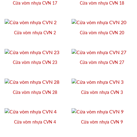
Cửa vòm nhựa CVN 17
Cửa vòm nhựa CVN 18
Cửa vòm nhựa CVN 2
Cửa vòm nhựa CVN 20
Cửa vòm nhựa CVN 23
Cửa vòm nhựa CVN 27
Cửa vòm nhựa CVN 28
Cửa vòm nhựa CVN 3
Cửa vòm nhựa CVN 4
Cửa vòm nhựa CVN 9