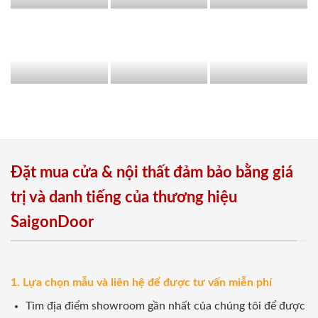
Đặt mua cửa & nội thất đảm bảo bằng giá
trị và danh tiếng của thương hiệu
SaigonDoor
1. Lựa chọn mẫu và liên hệ để được tư vấn miễn phí
Tìm địa điểm showroom gần nhất của chúng tôi để được