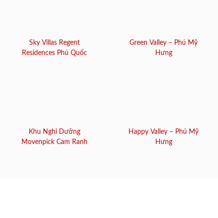
Sky Villas Regent
Green Valley – Phú Mỹ
Residences Phú Quốc
Hưng
Khu Nghỉ Dưỡng
Happy Valley – Phú Mỹ
Movenpick Cam Ranh
Hưng