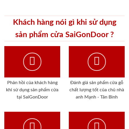
Khách hàng nói gì khi sử dụng
sản phẩm cửa SaiGonDoor ?
Phản hồi của khách hàng
Đánh giá sản phẩm cửa gỗ
khi sử dụng sản phẩm cửa
chất lượng tốt của chủ nhà
tại SaiGonDoor
anh Mạnh - Tân Bình