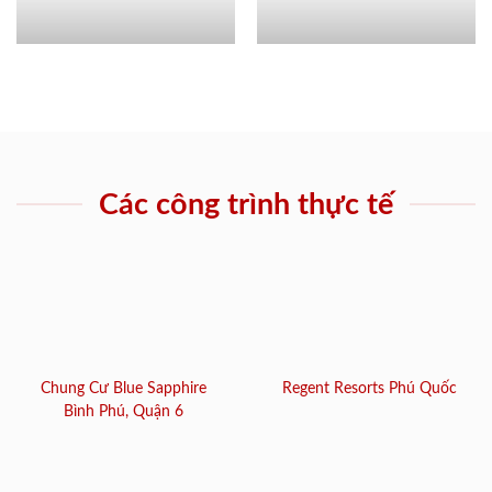
Các công trình thực tế
Chung Cư Blue Sapphire
Regent Resorts Phú Quốc
Bình Phú, Quận 6