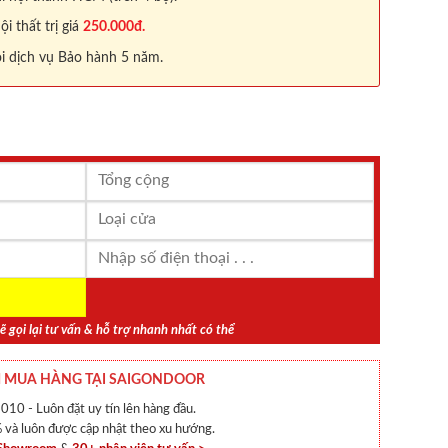
 thất trị giá
250.000đ.
i dịch vụ Bảo hành 5 năm.
ẽ gọi lại tư vấn & hỗ trợ nhanh nhất có thể
 MUA HÀNG TẠI SAIGONDOOR
010 - Luôn đặt uy tín lên hàng đầu.
và luôn được cập nhật theo xu hướng.