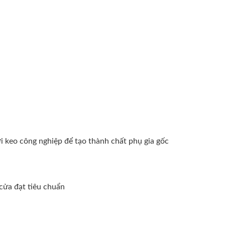
i keo công nghiệp để tạo thành chất phụ gia gốc
cửa đạt tiêu chuẩn