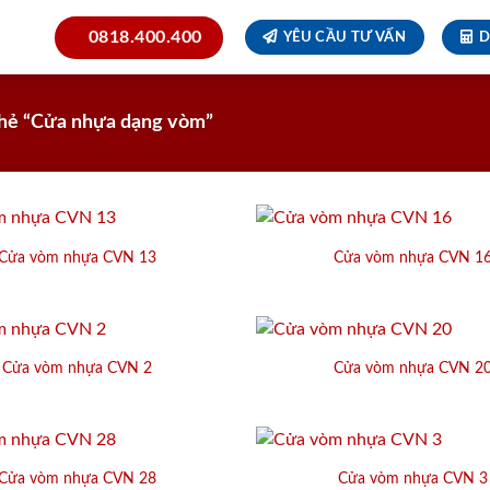
0818.400.400
YÊU CẦU TƯ VẤN
D
hẻ “Cửa nhựa dạng vòm”
Cửa vòm nhựa CVN 13
Cửa vòm nhựa CVN 1
Cửa vòm nhựa CVN 2
Cửa vòm nhựa CVN 2
Cửa vòm nhựa CVN 28
Cửa vòm nhựa CVN 3