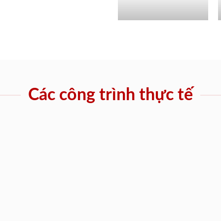
Các công trình thực tế