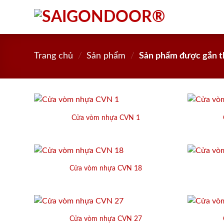
Skip
to
content
Trang chủ
/
Sản phẩm
/
Sản phẩm được gắn t
Cửa vòm nhựa CVN 1
Cửa vòm nhựa CVN 18
Cửa vòm nhựa CVN 27