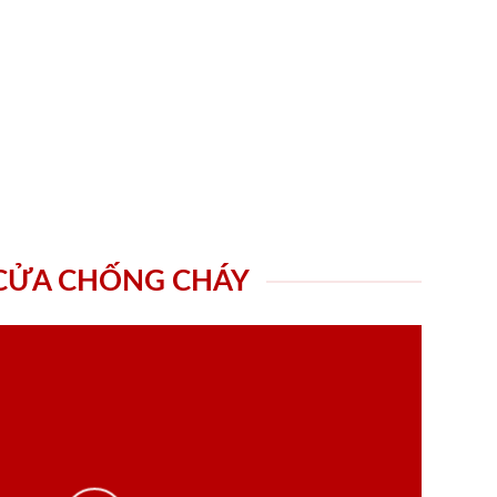
 CỬA CHỐNG CHÁY