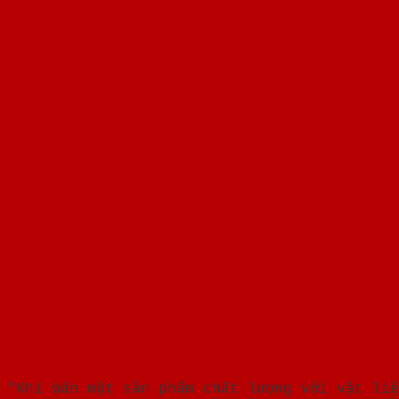
"Khi bán một sản phẩm chất lượng với vật liệ