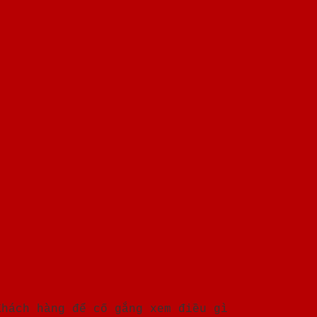
Khách hàng để cố gắng xem điều gì