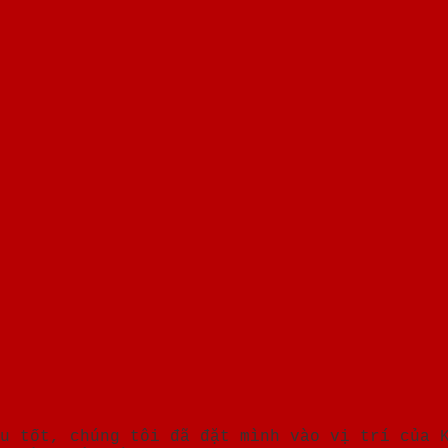
u tốt, chúng tôi đã đặt mình vào vị trí của 