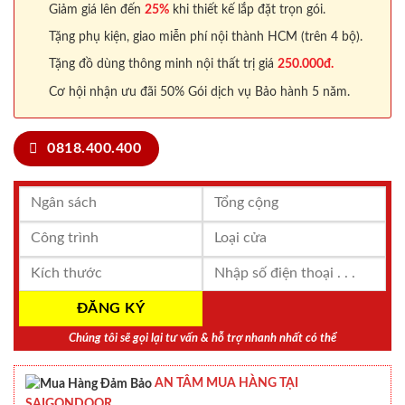
Giảm giá lên đến
25%
khi thiết kế lắp đặt trọn gói.
Tặng phụ kiện, giao miễn phí nội thành HCM (trên 4 bộ).
Tặng đồ dùng thông minh nội thất trị giá
250.000đ.
Cơ hội nhận ưu đãi 50% Gói dịch vụ Bảo hành 5 năm.
0818.400.400
Chúng tôi sẽ gọi lại tư vấn & hỗ trợ nhanh nhất có thể
AN TÂM MUA HÀNG TẠI
SAIGONDOOR