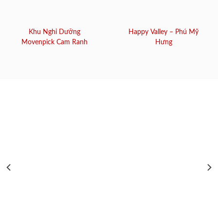
Khu Nghỉ Dưỡng
Happy Valley – Phú Mỹ
Movenpick Cam Ranh
Hưng