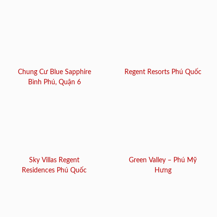
Chung Cư Blue Sapphire
Regent Resorts Phú Quốc
Bình Phú, Quận 6
Sky Villas Regent
Green Valley – Phú Mỹ
Residences Phú Quốc
Hưng