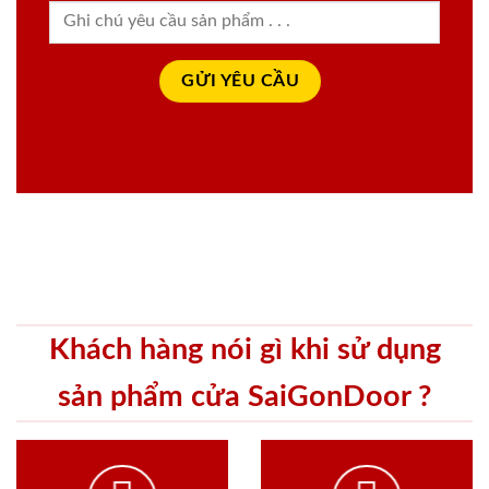
Khách hàng nói gì khi sử dụng
sản phẩm cửa SaiGonDoor ?