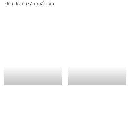
kinh doanh sản xuất cửa.