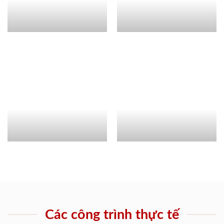
Các công trình thực tế