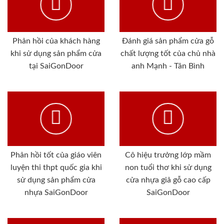
Phản hồi của khách hàng
Đánh giá sản phẩm cửa gỗ
khi sử dụng sản phẩm cửa
chất lượng tốt của chủ nhà
tại SaiGonDoor
anh Mạnh - Tân Bình
Phản hồi tốt của giáo viên
Cô hiệu trưởng lớp mầm
luyện thi thpt quốc gia khi
non tuổi thơ khi sử dụng
sử dụng sản phẩm cửa
cửa nhựa giả gỗ cao cấp
nhựa SaiGonDoor
SaiGonDoor