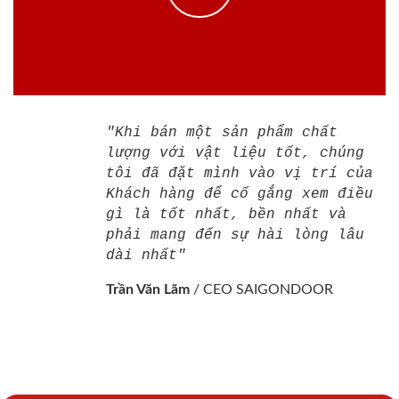
"Khi bán một sản phẩm chất
lượng với vật liệu tốt, chúng
tôi đã đặt mình vào vị trí của
Khách hàng để cố gắng xem điều
gì là tốt nhất, bền nhất và
phải mang đến sự hài lòng lâu
dài nhất"
Trần Văn Lãm
/
CEO SAIGONDOOR