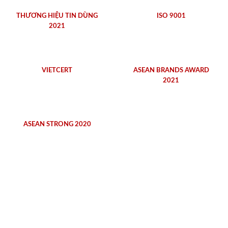
THƯƠNG HIỆU TIN DÙNG
ISO 9001
2021
VIETCERT
ASEAN BRANDS AWARD
2021
ASEAN STRONG 2020