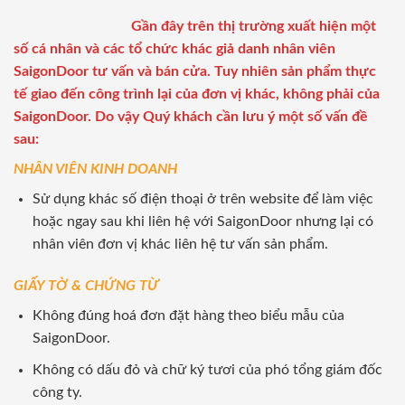
Gần đây trên thị trường xuất hiện một
số cá nhân và các tổ chức khác giả danh nhân viên
SaigonDoor tư vấn và bán cửa. Tuy nhiên sản phẩm thực
tế giao đến công trình lại của đơn vị khác, không phải của
SaigonDoor. Do vậy Quý khách cần lưu ý một số vấn đề
sau:
NHÂN VIÊN KINH DOANH
Sử dụng khác số điện thoại ở trên website để làm việc
hoặc ngay sau khi liên hệ với SaigonDoor nhưng lại có
nhân viên đơn vị khác liên hệ tư vấn sản phẩm.
GIẤY TỜ & CHỨNG TỪ
Không đúng hoá đơn đặt hàng theo biểu mẫu của
SaigonDoor.
Không có dấu đỏ và chữ ký tươi của phó tổng giám đốc
công ty.