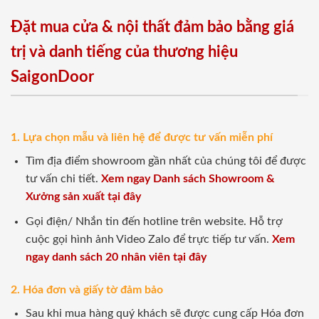
Đặt mua cửa & nội thất đảm bảo bằng giá
trị và danh tiếng của thương hiệu
SaigonDoor
1. Lựa chọn mẫu và liên hệ để được tư vấn miễn phí
Tìm địa điểm showroom gần nhất của chúng tôi để được
tư vấn chi tiết.
Xem ngay Danh sách Showroom &
Xưởng sản xuất tại đây
Gọi điện/ Nhắn tin đến hotline trên website. Hỗ trợ
cuộc gọi hình ảnh Video Zalo để trực tiếp tư vấn.
Xem
ngay danh sách 20 nhân viên tại đây
2. Hóa đơn và giấy tờ đảm bảo
Sau khi mua hàng quý khách sẽ được cung cấp Hóa đơn