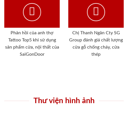
Phản hồi của anh thợ
Chị Thanh Ngân Cty SG
Tattoo Top5 khi sử dụng
Group đánh giá chất lượng
sản phẩm cửa, nội thất của
cửa gỗ chống cháy, cửa
SaiGonDoor
thép
Thư viện hình ảnh