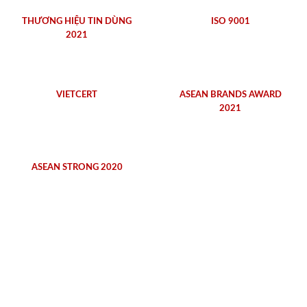
THƯƠNG HIỆU TIN DÙNG
ISO 9001
2021
VIETCERT
ASEAN BRANDS AWARD
2021
ASEAN STRONG 2020