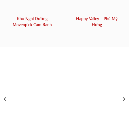
Khu Nghỉ Dưỡng
Happy Valley – Phú Mỹ
Movenpick Cam Ranh
Hưng