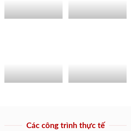
Các công trình thực tế