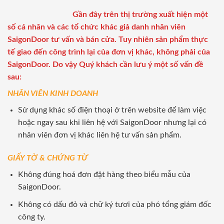
Gần đây trên thị trường xuất hiện một
số cá nhân và các tổ chức khác giả danh nhân viên
SaigonDoor tư vấn và bán cửa. Tuy nhiên sản phẩm thực
tế giao đến công trình lại của đơn vị khác, không phải của
SaigonDoor. Do vậy Quý khách cần lưu ý một số vấn đề
sau:
NHÂN VIÊN KINH DOANH
Sử dụng khác số điện thoại ở trên website để làm việc
hoặc ngay sau khi liên hệ với SaigonDoor nhưng lại có
nhân viên đơn vị khác liên hệ tư vấn sản phẩm.
GIẤY TỜ & CHỨNG TỪ
Không đúng hoá đơn đặt hàng theo biểu mẫu của
SaigonDoor.
Không có dấu đỏ và chữ ký tươi của phó tổng giám đốc
công ty.