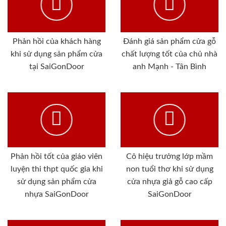
Phản hồi của khách hàng
Đánh giá sản phẩm cửa gỗ
khi sử dụng sản phẩm cửa
chất lượng tốt của chủ nhà
tại SaiGonDoor
anh Mạnh - Tân Bình
Phản hồi tốt của giáo viên
Cô hiệu trưởng lớp mầm
luyện thi thpt quốc gia khi
non tuổi thơ khi sử dụng
sử dụng sản phẩm cửa
cửa nhựa giả gỗ cao cấp
nhựa SaiGonDoor
SaiGonDoor