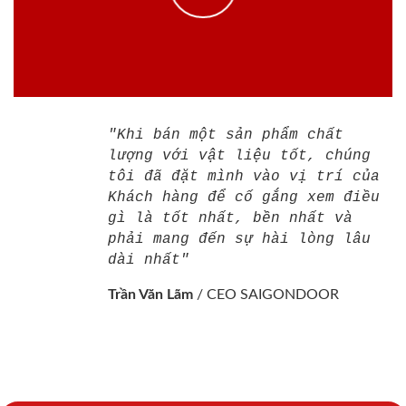
"Khi bán một sản phẩm chất
lượng với vật liệu tốt, chúng
tôi đã đặt mình vào vị trí của
Khách hàng để cố gắng xem điều
gì là tốt nhất, bền nhất và
phải mang đến sự hài lòng lâu
dài nhất"
Trần Văn Lãm
/
CEO SAIGONDOOR