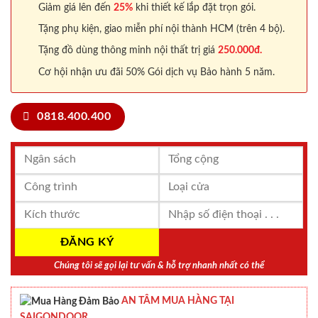
Giảm giá lên đến
25%
khi thiết kế lắp đặt trọn gói.
Tặng phụ kiện, giao miễn phí nội thành HCM (trên 4 bộ).
Tặng đồ dùng thông minh nội thất trị giá
250.000đ.
Cơ hội nhận ưu đãi 50% Gói dịch vụ Bảo hành 5 năm.
0818.400.400
Chúng tôi sẽ gọi lại tư vấn & hỗ trợ nhanh nhất có thể
AN TÂM MUA HÀNG TẠI
SAIGONDOOR