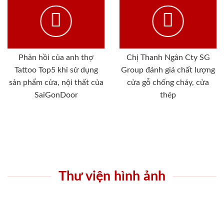
Phản hồi của anh thợ
Chị Thanh Ngân Cty SG
Tattoo Top5 khi sử dụng
Group đánh giá chất lượng
sản phẩm cửa, nội thất của
cửa gỗ chống cháy, cửa
SaiGonDoor
thép
Thư viện hình ảnh