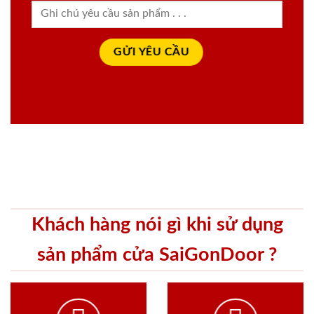
Khách hàng nói gì khi sử dụng
sản phẩm cửa SaiGonDoor ?