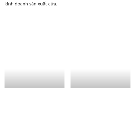
kinh doanh sản xuất cửa.