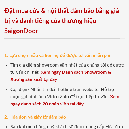
Đặt mua cửa & nội thất đảm bảo bằng giá
trị và danh tiếng của thương hiệu
SaigonDoor
1. Lựa chọn mẫu và liên hệ để được tư vấn miễn phí
Tìm địa điểm showroom gần nhất của chúng tôi để được
tư vấn chi tiết.
Xem ngay Danh sách Showroom &
Xưởng sản xuất tại đây
Gọi điện/ Nhắn tin đến hotline trên website. Hỗ trợ
cuộc gọi hình ảnh Video Zalo để trực tiếp tư vấn.
Xem
ngay danh sách 20 nhân viên tại đây
2. Hóa đơn và giấy tờ đảm bảo
Sau khi mua hàng quý khách sẽ được cung cấp Hóa đơn