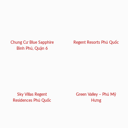
Chung Cư Blue Sapphire
Regent Resorts Phú Quốc
Bình Phú, Quận 6
Sky Villas Regent
Green Valley – Phú Mỹ
Residences Phú Quốc
Hưng