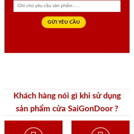
Khách hàng nói gì khi sử dụng
sản phẩm cửa SaiGonDoor ?