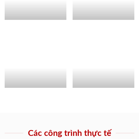
Các công trình thực tế