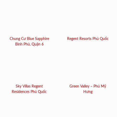
Chung Cư Blue Sapphire
Regent Resorts Phú Quốc
Bình Phú, Quận 6
Sky Villas Regent
Green Valley – Phú Mỹ
Residences Phú Quốc
Hưng