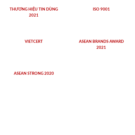
THƯƠNG HIỆU TIN DÙNG
ISO 9001
2021
VIETCERT
ASEAN BRANDS AWARD
2021
ASEAN STRONG 2020