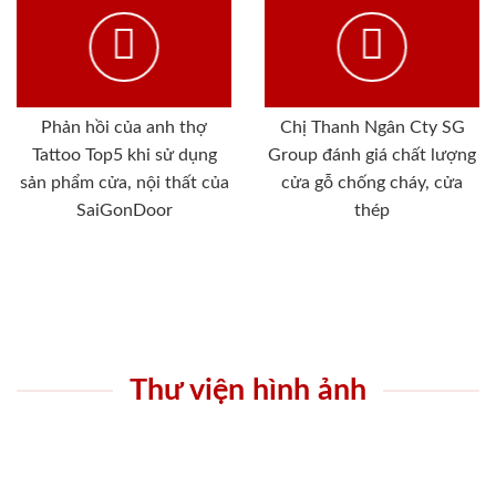
Phản hồi của anh thợ
Chị Thanh Ngân Cty SG
Tattoo Top5 khi sử dụng
Group đánh giá chất lượng
sản phẩm cửa, nội thất của
cửa gỗ chống cháy, cửa
SaiGonDoor
thép
Thư viện hình ảnh