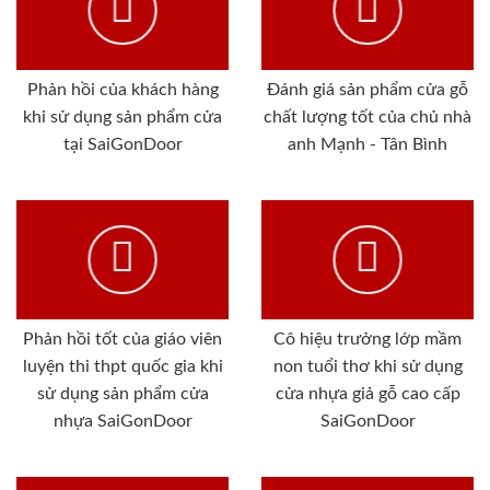
Phản hồi của khách hàng
Đánh giá sản phẩm cửa gỗ
khi sử dụng sản phẩm cửa
chất lượng tốt của chủ nhà
tại SaiGonDoor
anh Mạnh - Tân Bình
Phản hồi tốt của giáo viên
Cô hiệu trưởng lớp mầm
luyện thi thpt quốc gia khi
non tuổi thơ khi sử dụng
sử dụng sản phẩm cửa
cửa nhựa giả gỗ cao cấp
nhựa SaiGonDoor
SaiGonDoor