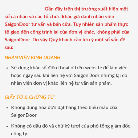
Gần đây trên thị trường xuất hiện một
số cá nhân và các tổ chức khác giả danh nhân viên
SaigonDoor tư vấn và bán cửa. Tuy nhiên sản phẩm thực
tế giao đến công trình lại của đơn vị khác, không phải của
SaigonDoor. Do vậy Quý khách cần lưu ý một số vấn đề
sau:
NHÂN VIÊN KINH DOANH
Sử dụng khác số điện thoại ở trên website để làm việc
hoặc ngay sau khi liên hệ với SaigonDoor nhưng lại có
nhân viên đơn vị khác liên hệ tư vấn sản phẩm.
GIẤY TỜ & CHỨNG TỪ
Không đúng hoá đơn đặt hàng theo biểu mẫu của
SaigonDoor.
Không có dấu đỏ và chữ ký tươi của phó tổng giám đốc
công ty.