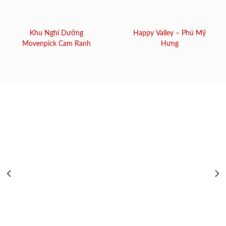
Khu Nghỉ Dưỡng
Happy Valley – Phú Mỹ
Movenpick Cam Ranh
Hưng