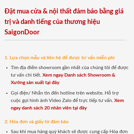
Đặt mua cửa & nội thất đảm bảo bằng giá
trị và danh tiếng của thương hiệu
SaigonDoor
1. Lựa chọn mẫu và liên hệ để được tư vấn miễn phí
Tìm địa điểm showroom gần nhất của chúng tôi để được
tư vấn chi tiết.
Xem ngay Danh sách Showroom &
Xưởng sản xuất tại đây
Gọi điện/ Nhắn tin đến hotline trên website. Hỗ trợ
cuộc gọi hình ảnh Video Zalo để trực tiếp tư vấn.
Xem
ngay danh sách 20 nhân viên tại đây
2. Hóa đơn và giấy tờ đảm bảo
Sau khi mua hàng quý khách sẽ được cung cấp Hóa đơn