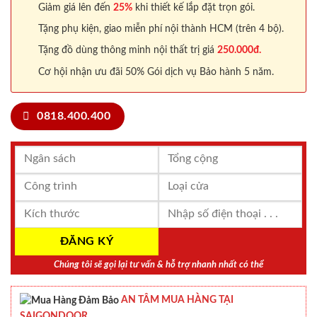
Giảm giá lên đến
25%
khi thiết kế lắp đặt trọn gói.
Tặng phụ kiện, giao miễn phí nội thành HCM (trên 4 bộ).
Tặng đồ dùng thông minh nội thất trị giá
250.000đ.
Cơ hội nhận ưu đãi 50% Gói dịch vụ Bảo hành 5 năm.
0818.400.400
Chúng tôi sẽ gọi lại tư vấn & hỗ trợ nhanh nhất có thể
AN TÂM MUA HÀNG TẠI
SAIGONDOOR