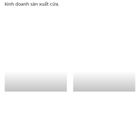
kinh doanh sản xuất cửa.