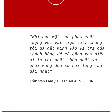
"Khi bán một sản phẩm chất
lượng với vật liệu tốt, chúng
tôi đã đặt mình vào vị trí của
Khách hàng để cố gắng xem điều
gì là tốt nhất, bền nhất và
phải mang đến sự hài lòng lâu
dài nhất"
Trần Văn Lãm
/
CEO SAIGONDOOR