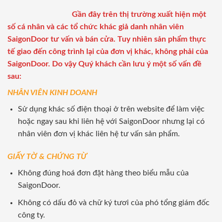
Gần đây trên thị trường xuất hiện một
số cá nhân và các tổ chức khác giả danh nhân viên
SaigonDoor tư vấn và bán cửa. Tuy nhiên sản phẩm thực
tế giao đến công trình lại của đơn vị khác, không phải của
SaigonDoor. Do vậy Quý khách cần lưu ý một số vấn đề
sau:
NHÂN VIÊN KINH DOANH
Sử dụng khác số điện thoại ở trên website để làm việc
hoặc ngay sau khi liên hệ với SaigonDoor nhưng lại có
nhân viên đơn vị khác liên hệ tư vấn sản phẩm.
GIẤY TỜ & CHỨNG TỪ
Không đúng hoá đơn đặt hàng theo biểu mẫu của
SaigonDoor.
Không có dấu đỏ và chữ ký tươi của phó tổng giám đốc
công ty.