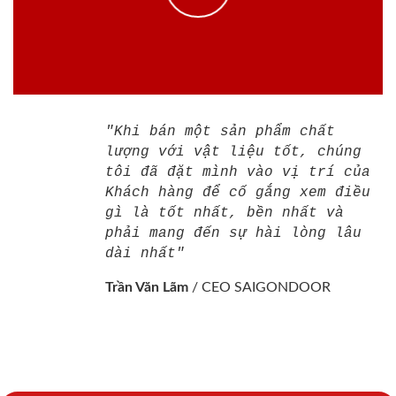
"Khi bán một sản phẩm chất
lượng với vật liệu tốt, chúng
tôi đã đặt mình vào vị trí của
Khách hàng để cố gắng xem điều
gì là tốt nhất, bền nhất và
phải mang đến sự hài lòng lâu
dài nhất"
Trần Văn Lãm
/
CEO SAIGONDOOR