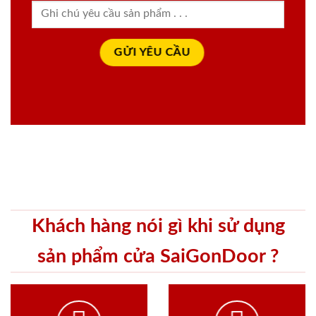
Khách hàng nói gì khi sử dụng
sản phẩm cửa SaiGonDoor ?