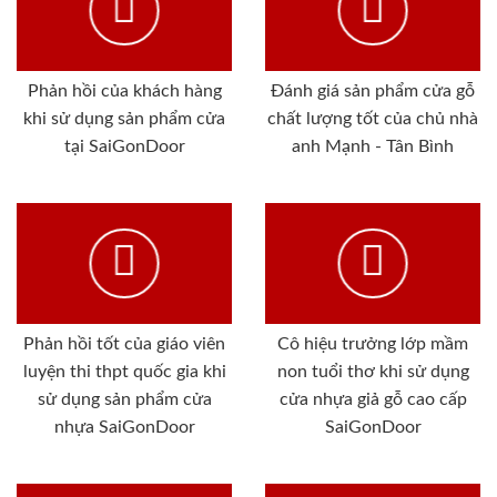
Phản hồi của khách hàng
Đánh giá sản phẩm cửa gỗ
khi sử dụng sản phẩm cửa
chất lượng tốt của chủ nhà
tại SaiGonDoor
anh Mạnh - Tân Bình
Phản hồi tốt của giáo viên
Cô hiệu trưởng lớp mầm
luyện thi thpt quốc gia khi
non tuổi thơ khi sử dụng
sử dụng sản phẩm cửa
cửa nhựa giả gỗ cao cấp
nhựa SaiGonDoor
SaiGonDoor