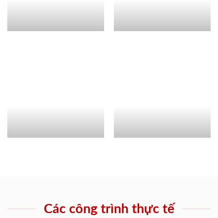
Các công trình thực tế