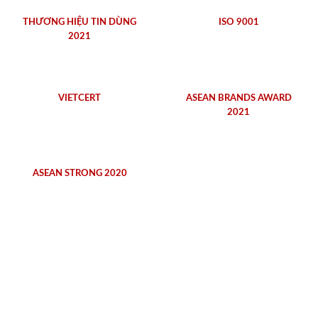
THƯƠNG HIỆU TIN DÙNG
ISO 9001
2021
VIETCERT
ASEAN BRANDS AWARD
2021
ASEAN STRONG 2020