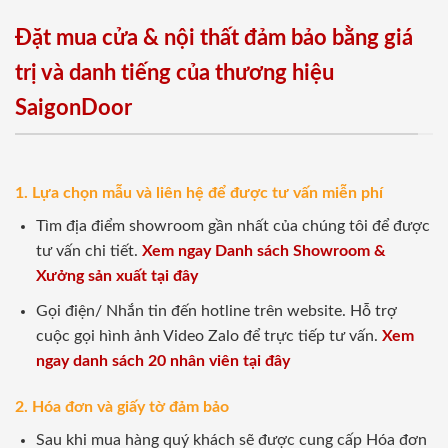
Đặt mua cửa & nội thất đảm bảo bằng giá
trị và danh tiếng của thương hiệu
SaigonDoor
1. Lựa chọn mẫu và liên hệ để được tư vấn miễn phí
Tìm địa điểm showroom gần nhất của chúng tôi để được
tư vấn chi tiết.
Xem ngay Danh sách Showroom &
Xưởng sản xuất tại đây
Gọi điện/ Nhắn tin đến hotline trên website. Hỗ trợ
cuộc gọi hình ảnh Video Zalo để trực tiếp tư vấn.
Xem
ngay danh sách 20 nhân viên tại đây
2. Hóa đơn và giấy tờ đảm bảo
Sau khi mua hàng quý khách sẽ được cung cấp Hóa đơn