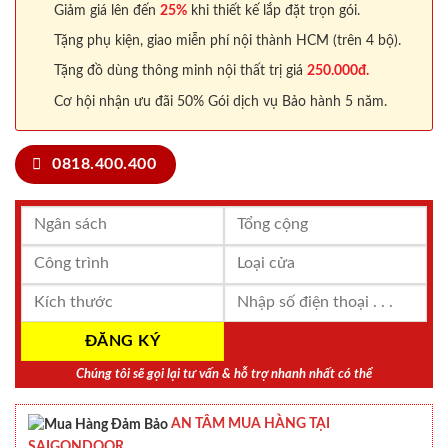
Giảm giá lên đến
25%
khi thiết kế lắp đặt trọn gói.
Tặng phụ kiện, giao miễn phí nội thành HCM (trên 4 bộ).
Tặng đồ dùng thông minh nội thất trị giá
250.000đ.
Cơ hội nhận ưu đãi 50% Gói dịch vụ Bảo hành 5 năm.
0818.400.400
Chúng tôi sẽ gọi lại tư vấn & hỗ trợ nhanh nhất có thể
AN TÂM MUA HÀNG TẠI
SAIGONDOOR