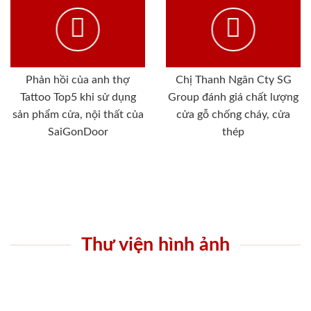
Phản hồi của anh thợ
Chị Thanh Ngân Cty SG
Tattoo Top5 khi sử dụng
Group đánh giá chất lượng
sản phẩm cửa, nội thất của
cửa gỗ chống cháy, cửa
SaiGonDoor
thép
Thư viện hình ảnh