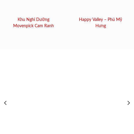
Khu Nghỉ Dưỡng
Happy Valley – Phú Mỹ
Movenpick Cam Ranh
Hưng