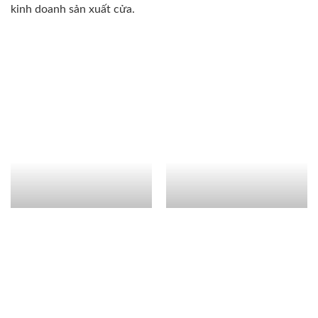
kinh doanh sản xuất cửa.