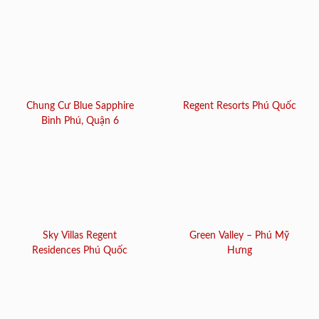
Chung Cư Blue Sapphire
Regent Resorts Phú Quốc
Bình Phú, Quận 6
Sky Villas Regent
Green Valley – Phú Mỹ
Residences Phú Quốc
Hưng