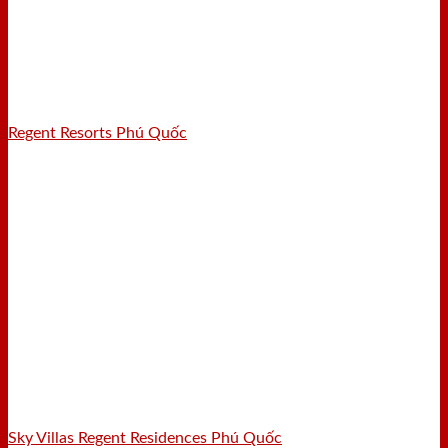
Regent Resorts Phú Quốc
Sky Villas Regent Residences Phú Quốc