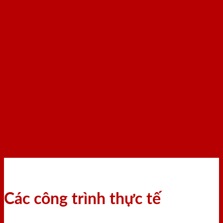
Các công trình thực tế