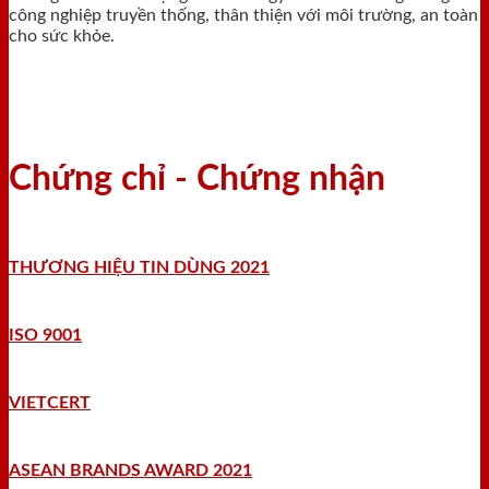
công nghiệp truyền thống, thân thiện với môi trường, an toàn
cho sức khỏe.
Chứng chỉ - Chứng nhận
THƯƠNG HIỆU TIN DÙNG 2021
ISO 9001
VIETCERT
ASEAN BRANDS AWARD 2021