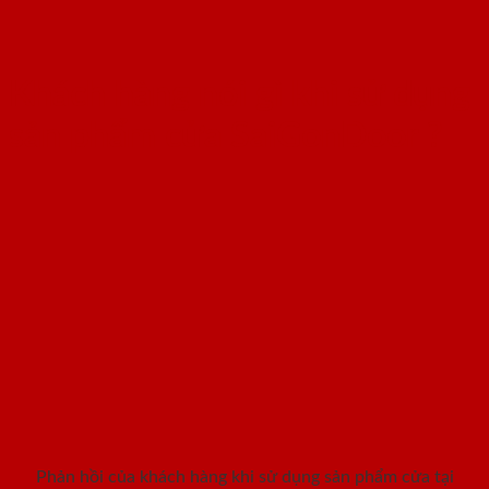
Khách hàng nói gì khi sử dụng
sản phẩm cửa SaiGonDoor ?
Phản hồi của khách hàng khi sử dụng sản phẩm cửa tại