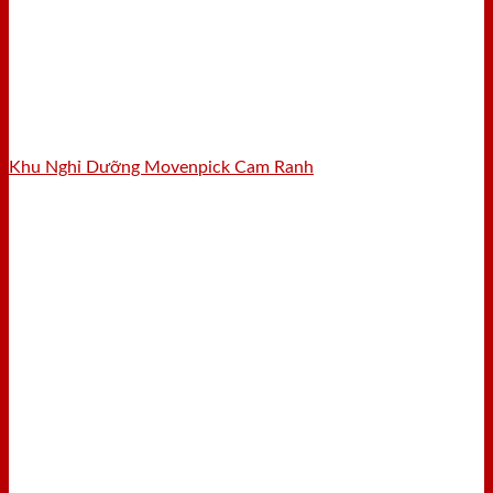
Khu Nghỉ Dưỡng Movenpick Cam Ranh