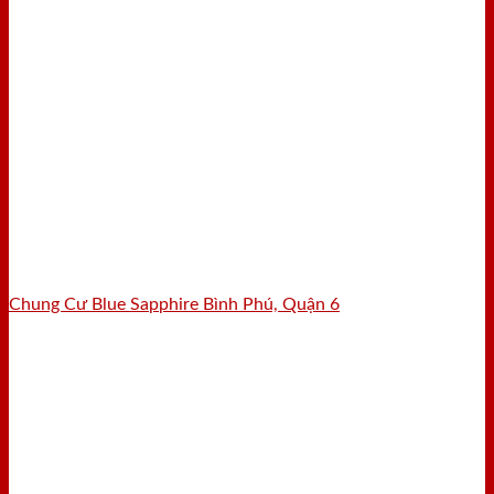
Chung Cư Blue Sapphire Bình Phú, Quận 6