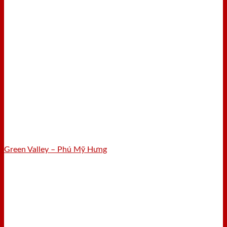
Green Valley – Phú Mỹ Hưng