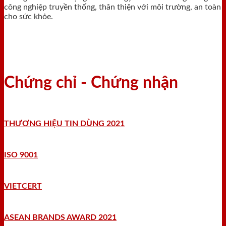
công nghiệp truyền thống, thân thiện với môi trường, an toàn
cho sức khỏe.
Chứng chỉ - Chứng nhận
THƯƠNG HIỆU TIN DÙNG 2021
ISO 9001
VIETCERT
ASEAN BRANDS AWARD 2021