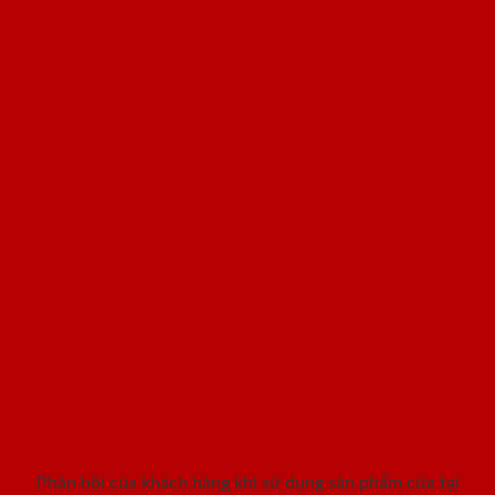
Khách hàng nói gì khi sử dụng
sản phẩm cửa SaiGonDoor ?
Phản hồi của khách hàng khi sử dụng sản phẩm cửa tại