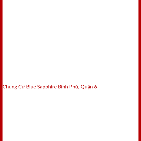
Chung Cư Blue Sapphire Bình Phú, Quận 6