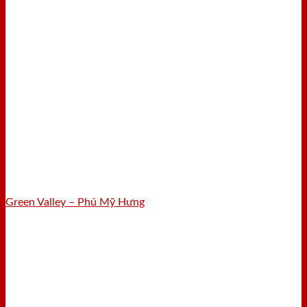
Green Valley – Phú Mỹ Hưng