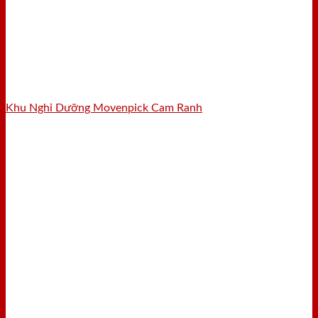
Khu Nghỉ Dưỡng Movenpick Cam Ranh