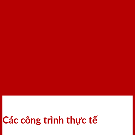
Các công trình thực tế