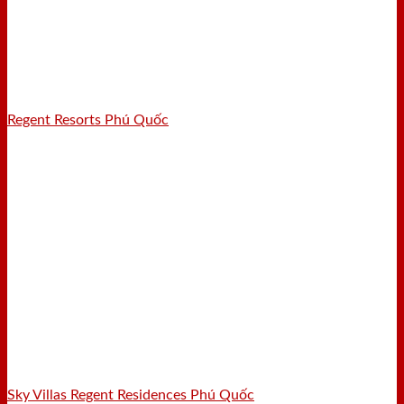
Regent Resorts Phú Quốc
Sky Villas Regent Residences Phú Quốc