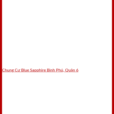
Chung Cư Blue Sapphire Bình Phú, Quận 6