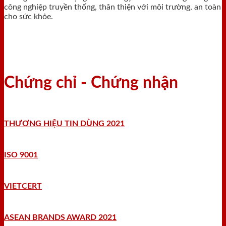
công nghiệp truyền thống, thân thiện với môi trường, an toàn
cho sức khỏe.
Chứng chỉ - Chứng nhận
THƯƠNG HIỆU TIN DÙNG 2021
ISO 9001
VIETCERT
ASEAN BRANDS AWARD 2021