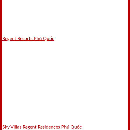
Regent Resorts Phú Quốc
Sky Villas Regent Residences Phú Quốc