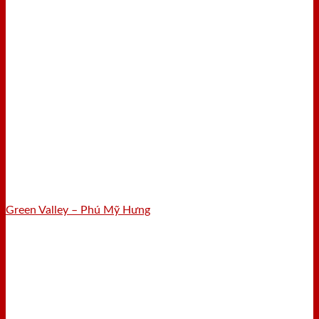
Green Valley – Phú Mỹ Hưng