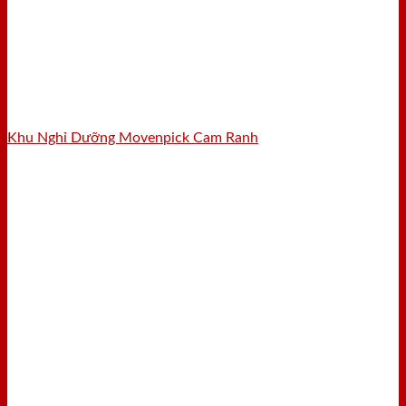
Khu Nghỉ Dưỡng Movenpick Cam Ranh