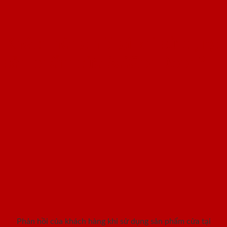
Khách hàng nói gì khi sử dụng
sản phẩm cửa SaiGonDoor ?
Phản hồi của khách hàng khi sử dụng sản phẩm cửa tại