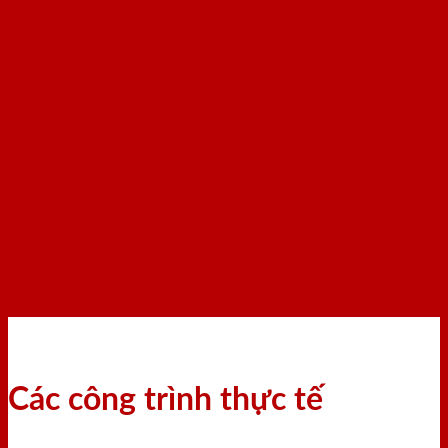
Các công trình thực tế