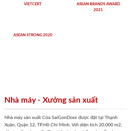
VIETCERT
ASEAN BRANDS AWARD
2021
ASEAN STRONG 2020
Nhà máy - Xưởng sản xuất
Nhà máy sản xuất Cửa SaiGonDoor được đặt tại Thạnh
Xuân, Quận 12, TP.Hồ Chí Minh. Với diện tích 20.000 m2,