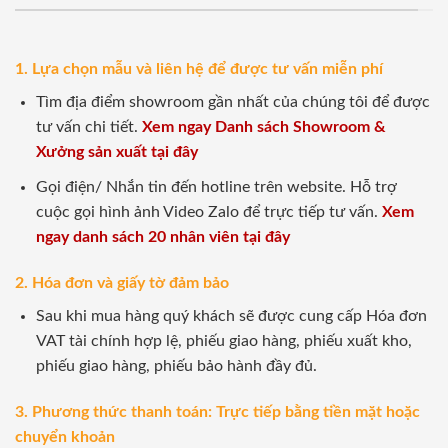
1. Lựa chọn mẫu và liên hệ để được tư vấn miễn phí
Tìm địa điểm showroom gần nhất của chúng tôi để được
tư vấn chi tiết.
Xem ngay Danh sách Showroom &
Xưởng sản xuất tại đây
Gọi điện/ Nhắn tin đến hotline trên website. Hỗ trợ
cuộc gọi hình ảnh Video Zalo để trực tiếp tư vấn.
Xem
ngay danh sách 20 nhân viên tại đây
2. Hóa đơn và giấy tờ đảm bảo
Sau khi mua hàng quý khách sẽ được cung cấp Hóa đơn
VAT tài chính hợp lệ, phiếu giao hàng, phiếu xuất kho,
phiếu giao hàng, phiếu bảo hành đầy đủ.
3. Phương thức thanh toán: Trực tiếp bằng tiền mặt hoặc
chuyển khoản