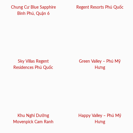
Chung Cư Blue Sapphire
Regent Resorts Phú Quốc
Bình Phú, Quận 6
Sky Villas Regent
Green Valley – Phú Mỹ
Residences Phú Quốc
Hưng
Khu Nghỉ Dưỡng
Happy Valley – Phú Mỹ
Movenpick Cam Ranh
Hưng