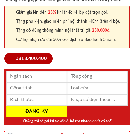
Giảm giá lên đến
25%
khi thiết kế lắp đặt trọn gói.
Tặng phụ kiện, giao miễn phí nội thành HCM (trên 4 bộ).
Tặng đồ dùng thông minh nội thất trị giá
250.000đ.
Cơ hội nhận ưu đãi 50% Gói dịch vụ Bảo hành 5 năm.
0818.400.400
Chúng tôi sẽ gọi lại tư vấn & hỗ trợ nhanh nhất có thể