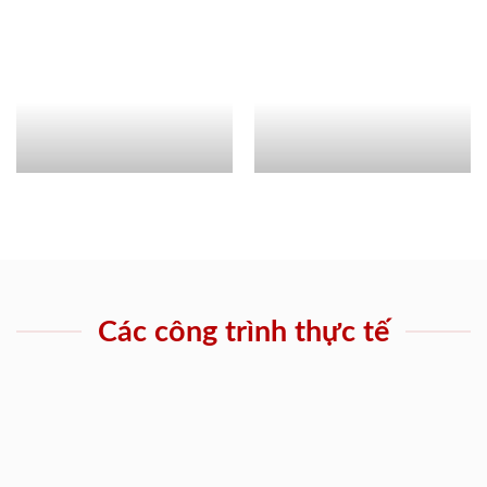
Các công trình thực tế