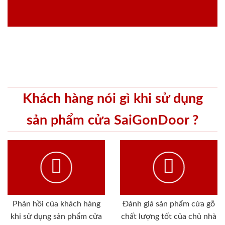
Khách hàng nói gì khi sử dụng
sản phẩm cửa SaiGonDoor ?
Phản hồi của khách hàng
Đánh giá sản phẩm cửa gỗ
khi sử dụng sản phẩm cửa
chất lượng tốt của chủ nhà