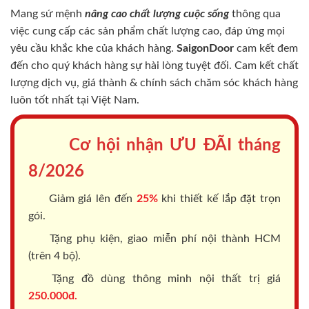
Mang sứ mệnh
nâng cao chất lượng cuộc sống
thông qua
việc cung cấp các sản phẩm chất lượng cao, đáp ứng mọi
yêu cầu khắc khe của khách hàng.
SaigonDoor
cam kết đem
đến cho quý khách hàng sự hài lòng tuyệt đối. Cam kết chất
lượng dịch vụ, giá thành & chính sách chăm sóc khách hàng
luôn tốt nhất tại Việt Nam.
Cơ hội nhận ƯU ĐÃI tháng
8/2026
Giảm giá lên đến
25%
khi thiết kế lắp đặt trọn
gói.
Tặng phụ kiện, giao miễn phí nội thành HCM
(trên 4 bộ).
Tặng đồ dùng thông minh nội thất trị giá
250.000đ.