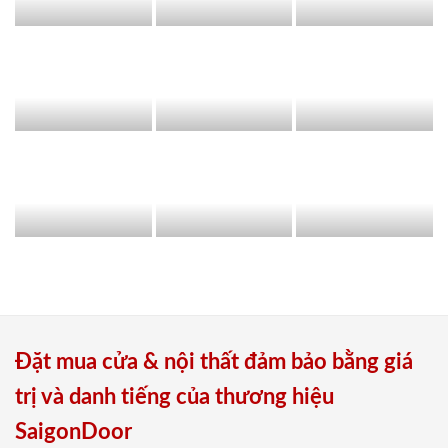
Đặt mua cửa & nội thất đảm bảo bằng giá
trị và danh tiếng của thương hiệu
SaigonDoor