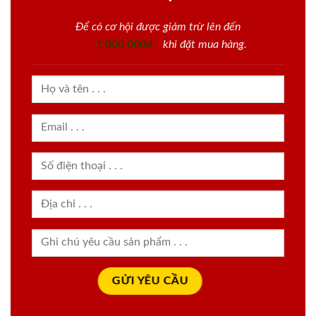
Để có cơ hội được giảm trừ lên đến
1.000.000đ
khi đặt mua hàng.