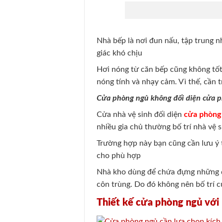
Nhà bếp là nơi đun nấu, tập trung n
giác khó chịu
Hơi nóng từ căn bếp cũng không tốt
nóng tính và nhạy cảm. Vì thế, cần t
Cửa phòng ngủ không đối diện cửa p
Cửa nhà vệ sinh đối diện
cửa phòng
nhiều gia chủ thường bố trí nhà vệ s
Trường hợp này bạn cũng cần lưu ý t
cho phù hợp
Nhà kho dùng để chứa đựng những đồ
côn trùng. Do đó không nên bố trí 
Thiết kế cửa phòng ngủ với