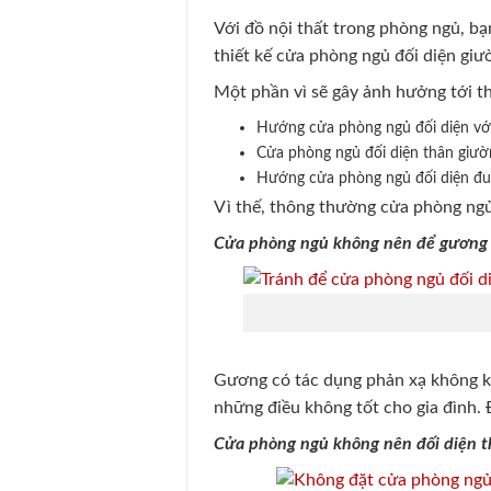
Với đồ nội thất trong phòng ngủ, bạ
thiết kế cửa phòng ngủ đối diện giư
Một phần vì sẽ gây ảnh hưởng tới t
Hướng cửa phòng ngủ đối diện vớ
Cửa phòng ngủ đối diện thân giườ
Hướng cửa phòng ngủ đối diện đuô
Vì thế, thông thường cửa phòng ngủ 
Cửa phòng ngủ không nên để gương 
Gương có tác dụng phản xạ không kh
những điều không tốt cho gia đình. Đ
Cửa phòng ngủ không nên đối diện t