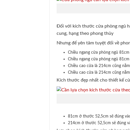
Đối với kích thước cửa phòng ngủ h
cung, hạng theo phong thủy
Nhưng để yên tâm tuyệt đối về phong
Chiều ngang cửa phòng ngủ 81cm s
Chiều ngang cửa phòng ngủ 81cm s
Chiều cao cửa là 214cm cũng nằm
Chiều cao cửa là 214cm cũng nằm
Kích thước đẹp nhất cho thiết kế c
81cm ở thước 52,5cm sẽ đúng vào
214cm ở thước 52,5cm sẽ đúng v