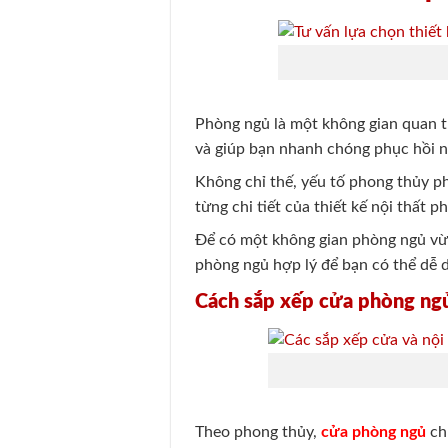
Phòng ngủ là một không gian quan tr
và giúp bạn nhanh chóng phục hồi 
Không chỉ thế, yếu tố phong thủy ph
từng chi tiết của thiết kế nội thất 
Để có một không gian phòng ngủ vừ
phòng ngủ hợp lý để bạn có thể dễ d
Cách sắp xếp cửa phòng ng
Theo phong thủy,
cửa phòng ngủ
chí