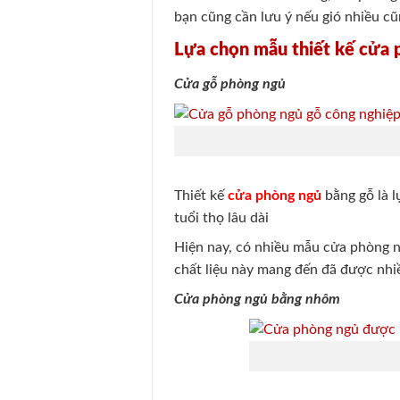
bạn cũng cần lưu ý nếu gió nhiều c
Lựa chọn mẫu thiết kế cửa 
Cửa gỗ phòng ngủ
Thiết kế
cửa phòng ngủ
bằng gỗ là l
tuổi thọ lâu dài
Hiện nay, có nhiều mẫu cửa phòng 
chất liệu này mang đến đã được nh
Cửa phòng ngủ bằng nhôm