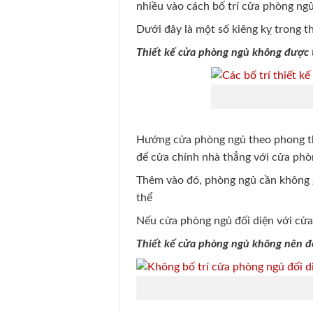
nhiều vào cách bố trí cửa phòng ng
Dưới đây là một số kiêng kỵ trong t
Thiết kế cửa phòng ngủ không được 
Hướng cửa phòng ngủ theo phong th
để cửa chính nhà thẳng với cửa phòn
Thêm vào đó, phòng ngủ cần không gi
thể
Nếu cửa phòng ngủ đối diện với cửa 
Thiết kế cửa phòng ngủ không nên đố