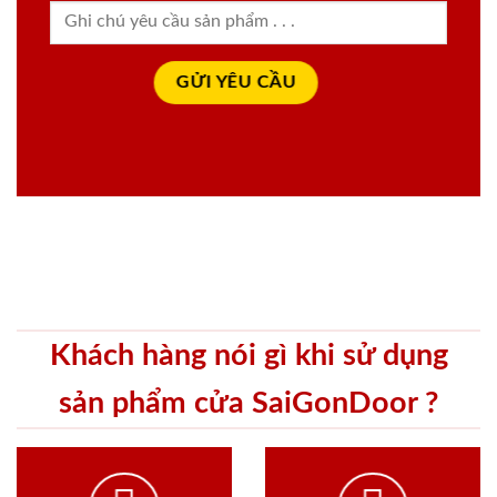
Khách hàng nói gì khi sử dụng
sản phẩm cửa SaiGonDoor ?