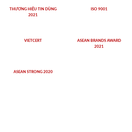
THƯƠNG HIỆU TIN DÙNG
ISO 9001
2021
VIETCERT
ASEAN BRANDS AWARD
2021
ASEAN STRONG 2020