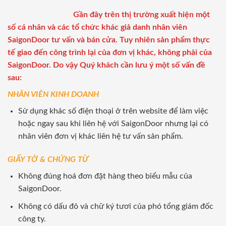
Gần đây trên thị trường xuất hiện một
số cá nhân và các tổ chức khác giả danh nhân viên
SaigonDoor tư vấn và bán cửa. Tuy nhiên sản phẩm thực
tế giao đến công trình lại của đơn vị khác, không phải của
SaigonDoor. Do vậy Quý khách cần lưu ý một số vấn đề
sau:
NHÂN VIÊN KINH DOANH
Sử dụng khác số điện thoại ở trên website để làm việc
hoặc ngay sau khi liên hệ với SaigonDoor nhưng lại có
nhân viên đơn vị khác liên hệ tư vấn sản phẩm.
GIẤY TỜ & CHỨNG TỪ
Không đúng hoá đơn đặt hàng theo biểu mẫu của
SaigonDoor.
Không có dấu đỏ và chữ ký tươi của phó tổng giám đốc
công ty.