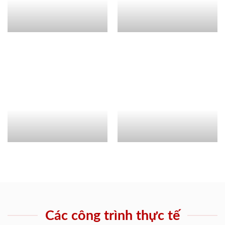
Các công trình thực tế