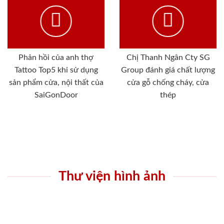
Phản hồi của anh thợ
Chị Thanh Ngân Cty SG
Tattoo Top5 khi sử dụng
Group đánh giá chất lượng
sản phẩm cửa, nội thất của
cửa gỗ chống cháy, cửa
SaiGonDoor
thép
Thư viện hình ảnh