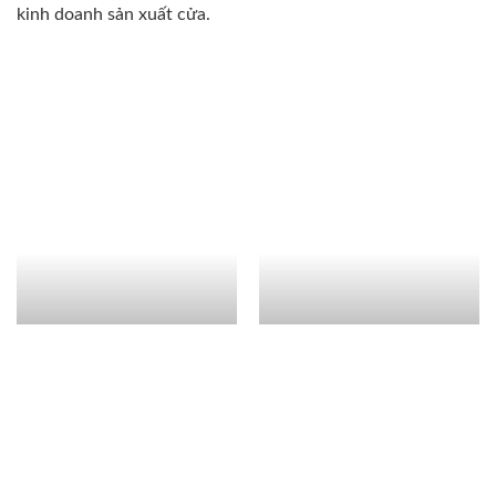
kinh doanh sản xuất cửa.