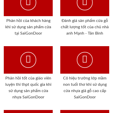
Phản hồi của khách hàng
Đánh giá sản phẩm cửa gỗ
khi sử dụng sản phẩm cửa
chất lượng tốt của chủ nhà
tại SaiGonDoor
anh Mạnh - Tân Bình
Phản hồi tốt của giáo viên
Cô hiệu trưởng lớp mầm
luyện thi thpt quốc gia khi
non tuổi thơ khi sử dụng
sử dụng sản phẩm cửa
cửa nhựa giả gỗ cao cấp
nhựa SaiGonDoor
SaiGonDoor