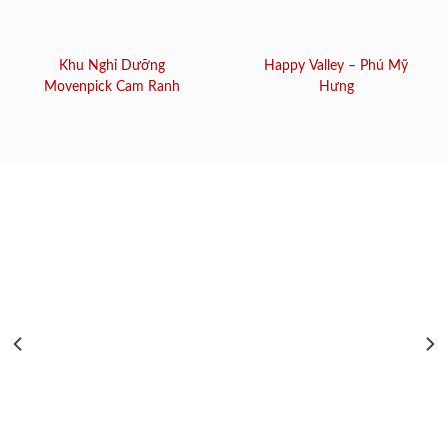
Khu Nghỉ Dưỡng
Happy Valley – Phú Mỹ
Movenpick Cam Ranh
Hưng