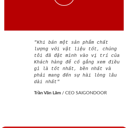
"Khi bán một sản phẩm chất
lượng với vật liệu tốt, chúng
tôi đã đặt mình vào vị trí của
Khách hàng để cố gắng xem điều
gì là tốt nhất, bền nhất và
phải mang đến sự hài lòng lâu
dài nhất"
Trần Văn Lãm
/
CEO SAIGONDOOR