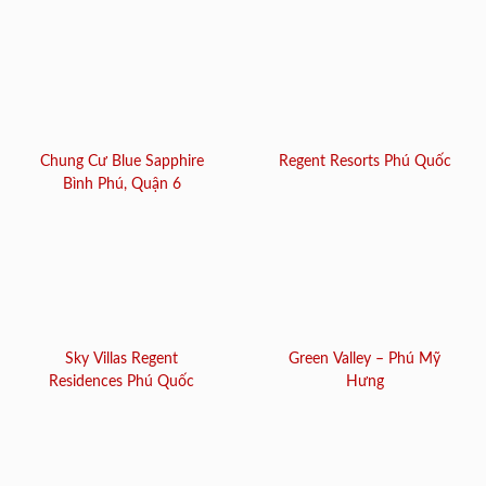
Chung Cư Blue Sapphire
Regent Resorts Phú Quốc
Bình Phú, Quận 6
Sky Villas Regent
Green Valley – Phú Mỹ
Residences Phú Quốc
Hưng