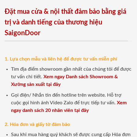
Đặt mua cửa & nội thất đảm bảo bằng giá
trị và danh tiếng của thương hiệu
SaigonDoor
1. Lựa chọn mẫu và liên hệ để được tư vấn miễn phí
Tìm địa điểm showroom gần nhất của chúng tôi để được
tư vấn chi tiết.
Xem ngay Danh sách Showroom &
Xưởng sản xuất tại đây
Gọi điện/ Nhắn tin đến hotline trên website. Hỗ trợ
cuộc gọi hình ảnh Video Zalo để trực tiếp tư vấn.
Xem
ngay danh sách 20 nhân viên tại đây
2. Hóa đơn và giấy tờ đảm bảo
Sau khi mua hàng quý khách sẽ được cung cấp Hóa đơn