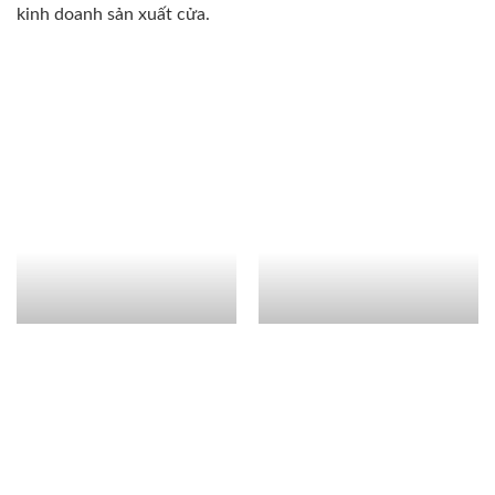
kinh doanh sản xuất cửa.