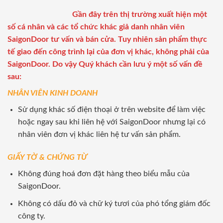
Gần đây trên thị trường xuất hiện một
số cá nhân và các tổ chức khác giả danh nhân viên
SaigonDoor tư vấn và bán cửa. Tuy nhiên sản phẩm thực
tế giao đến công trình lại của đơn vị khác, không phải của
SaigonDoor. Do vậy Quý khách cần lưu ý một số vấn đề
sau:
NHÂN VIÊN KINH DOANH
Sử dụng khác số điện thoại ở trên website để làm việc
hoặc ngay sau khi liên hệ với SaigonDoor nhưng lại có
nhân viên đơn vị khác liên hệ tư vấn sản phẩm.
GIẤY TỜ & CHỨNG TỪ
Không đúng hoá đơn đặt hàng theo biểu mẫu của
SaigonDoor.
Không có dấu đỏ và chữ ký tươi của phó tổng giám đốc
công ty.