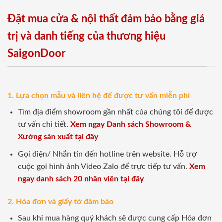
Đặt mua cửa & nội thất đảm bảo bằng giá
trị và danh tiếng của thương hiệu
SaigonDoor
1. Lựa chọn mẫu và liên hệ để được tư vấn miễn phí
Tìm địa điểm showroom gần nhất của chúng tôi để được
tư vấn chi tiết.
Xem ngay Danh sách Showroom &
Xưởng sản xuất tại đây
Gọi điện/ Nhắn tin đến hotline trên website. Hỗ trợ
cuộc gọi hình ảnh Video Zalo để trực tiếp tư vấn.
Xem
ngay danh sách 20 nhân viên tại đây
2. Hóa đơn và giấy tờ đảm bảo
Sau khi mua hàng quý khách sẽ được cung cấp Hóa đơn