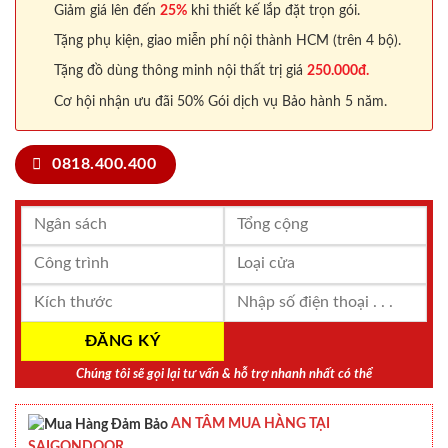
Giảm giá lên đến
25%
khi thiết kế lắp đặt trọn gói.
Tặng phụ kiện, giao miễn phí nội thành HCM (trên 4 bộ).
Tặng đồ dùng thông minh nội thất trị giá
250.000đ.
Cơ hội nhận ưu đãi 50% Gói dịch vụ Bảo hành 5 năm.
0818.400.400
Chúng tôi sẽ gọi lại tư vấn & hỗ trợ nhanh nhất có thể
AN TÂM MUA HÀNG TẠI
SAIGONDOOR