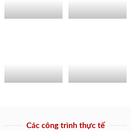
Các công trình thực tế