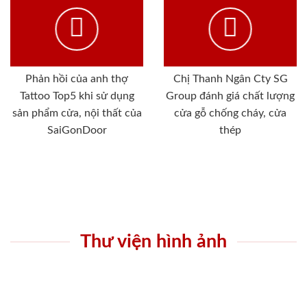
Phản hồi của anh thợ
Chị Thanh Ngân Cty SG
Tattoo Top5 khi sử dụng
Group đánh giá chất lượng
sản phẩm cửa, nội thất của
cửa gỗ chống cháy, cửa
SaiGonDoor
thép
Thư viện hình ảnh