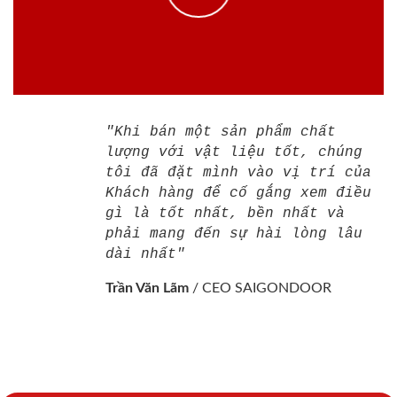
"Khi bán một sản phẩm chất
lượng với vật liệu tốt, chúng
tôi đã đặt mình vào vị trí của
Khách hàng để cố gắng xem điều
gì là tốt nhất, bền nhất và
phải mang đến sự hài lòng lâu
dài nhất"
Trần Văn Lãm
/
CEO SAIGONDOOR