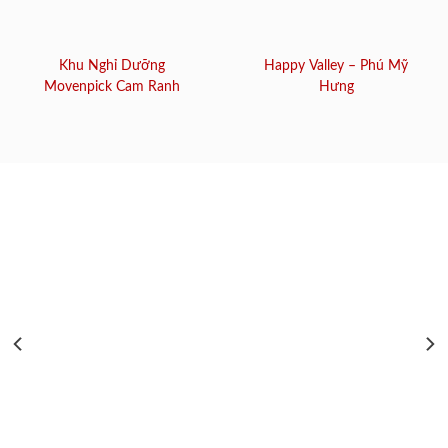
Khu Nghỉ Dưỡng
Happy Valley – Phú Mỹ
Movenpick Cam Ranh
Hưng