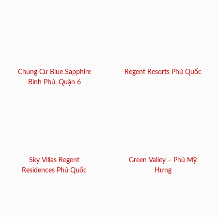
Chung Cư Blue Sapphire
Regent Resorts Phú Quốc
Bình Phú, Quận 6
Sky Villas Regent
Green Valley – Phú Mỹ
Residences Phú Quốc
Hưng