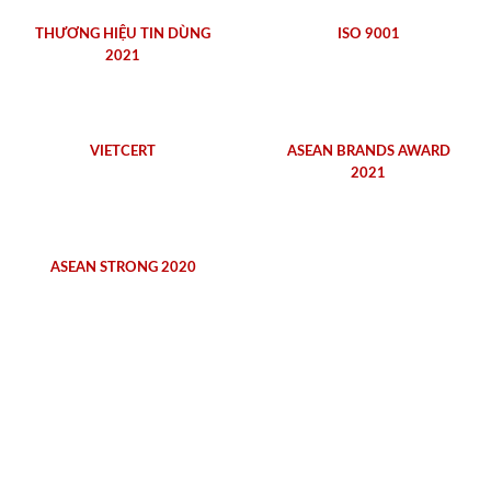
THƯƠNG HIỆU TIN DÙNG
ISO 9001
2021
VIETCERT
ASEAN BRANDS AWARD
2021
ASEAN STRONG 2020