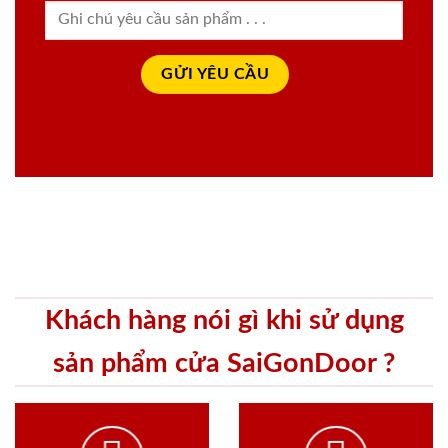
Khách hàng nói gì khi sử dụng
sản phẩm cửa SaiGonDoor ?