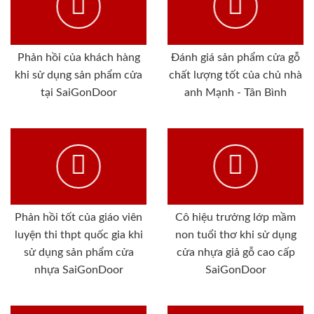
Phản hồi của khách hàng
Đánh giá sản phẩm cửa gỗ
khi sử dụng sản phẩm cửa
chất lượng tốt của chủ nhà
tại SaiGonDoor
anh Mạnh - Tân Bình
Phản hồi tốt của giáo viên
Cô hiệu trưởng lớp mầm
luyện thi thpt quốc gia khi
non tuổi thơ khi sử dụng
sử dụng sản phẩm cửa
cửa nhựa giả gỗ cao cấp
nhựa SaiGonDoor
SaiGonDoor