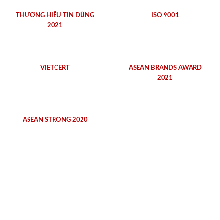
THƯƠNG HIỆU TIN DÙNG
ISO 9001
2021
VIETCERT
ASEAN BRANDS AWARD
2021
ASEAN STRONG 2020