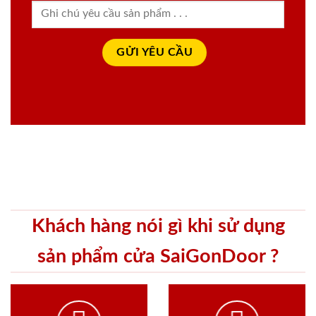
Khách hàng nói gì khi sử dụng
sản phẩm cửa SaiGonDoor ?