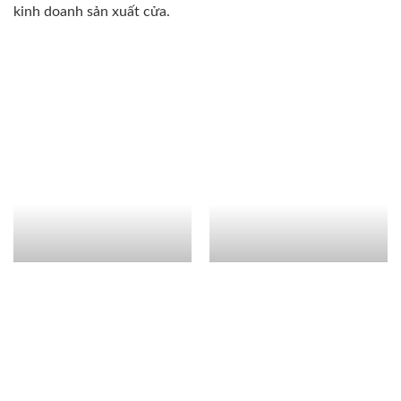
kinh doanh sản xuất cửa.