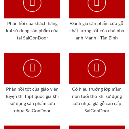
Phản hồi của khách hàng
Đánh giá sản phẩm cửa gỗ
khi sử dụng sản phẩm cửa
chất lượng tốt của chủ nhà
tại SaiGonDoor
anh Mạnh - Tân Bình
Phản hồi tốt của giáo viên
Cô hiệu trưởng lớp mầm
luyện thi thpt quốc gia khi
non tuổi thơ khi sử dụng
sử dụng sản phẩm cửa
cửa nhựa giả gỗ cao cấp
nhựa SaiGonDoor
SaiGonDoor