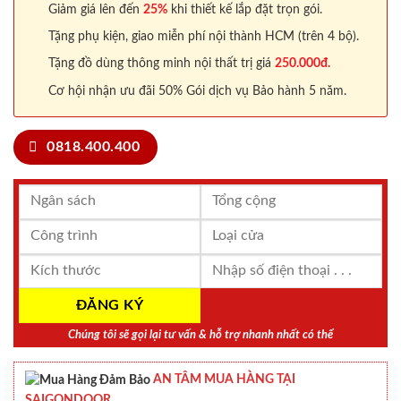
Giảm giá lên đến
25%
khi thiết kế lắp đặt trọn gói.
Tặng phụ kiện, giao miễn phí nội thành HCM (trên 4 bộ).
Tặng đồ dùng thông minh nội thất trị giá
250.000đ.
Cơ hội nhận ưu đãi 50% Gói dịch vụ Bảo hành 5 năm.
0818.400.400
Chúng tôi sẽ gọi lại tư vấn & hỗ trợ nhanh nhất có thể
AN TÂM MUA HÀNG TẠI
SAIGONDOOR