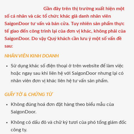
Gần đây trên thị trường xuất hiện một
số cá nhân và các tổ chức khác giả danh nhân viên
SaigonDoor tư vấn và bán cửa. Tuy nhiên sản phẩm thực
tế giao đến công trình lại của đơn vị khác, không phải của
SaigonDoor. Do vậy Quý khách cần lưu ý một số vấn đề
sau:
NHÂN VIÊN KINH DOANH
Sử dụng khác số điện thoại ở trên website để làm việc
hoặc ngay sau khi liên hệ với SaigonDoor nhưng lại có
nhân viên đơn vị khác liên hệ tư vấn sản phẩm.
GIẤY TỜ & CHỨNG TỪ
Không đúng hoá đơn đặt hàng theo biểu mẫu của
SaigonDoor.
Không có dấu đỏ và chữ ký tươi của phó tổng giám đốc
công ty.