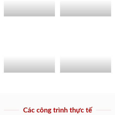
Các công trình thực tế