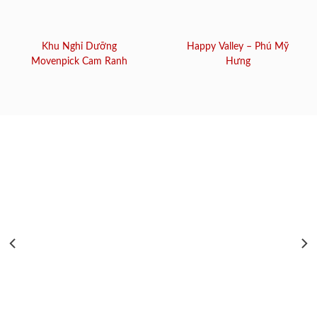
Khu Nghỉ Dưỡng
Happy Valley – Phú Mỹ
Movenpick Cam Ranh
Hưng