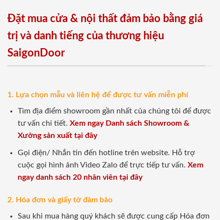
Đặt mua cửa & nội thất đảm bảo bằng giá
trị và danh tiếng của thương hiệu
SaigonDoor
1. Lựa chọn mẫu và liên hệ để được tư vấn miễn phí
Tìm địa điểm showroom gần nhất của chúng tôi để được
tư vấn chi tiết.
Xem ngay Danh sách Showroom &
Xưởng sản xuất tại đây
Gọi điện/ Nhắn tin đến hotline trên website. Hỗ trợ
cuộc gọi hình ảnh Video Zalo để trực tiếp tư vấn.
Xem
ngay danh sách 20 nhân viên tại đây
2. Hóa đơn và giấy tờ đảm bảo
Sau khi mua hàng quý khách sẽ được cung cấp Hóa đơn