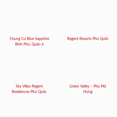
Chung Cư Blue Sapphire
Regent Resorts Phú Quốc
Bình Phú, Quận 6
Sky Villas Regent
Green Valley – Phú Mỹ
Residences Phú Quốc
Hưng