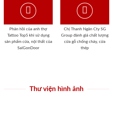
Phản hồi của anh thợ
Chị Thanh Ngân Cty SG
Tattoo Top5 khi sử dụng
Group đánh giá chất lượng
sản phẩm cửa, nội thất của
cửa gỗ chống cháy, cửa
SaiGonDoor
thép
Thư viện hình ảnh