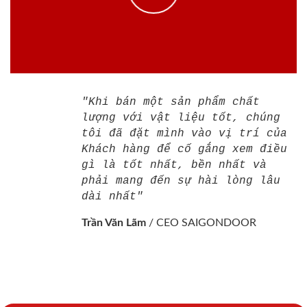
"Khi bán một sản phẩm chất
lượng với vật liệu tốt, chúng
tôi đã đặt mình vào vị trí của
Khách hàng để cố gắng xem điều
gì là tốt nhất, bền nhất và
phải mang đến sự hài lòng lâu
dài nhất"
Trần Văn Lãm
/
CEO SAIGONDOOR