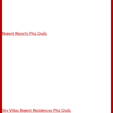
Regent Resorts Phú Quốc
Sky Villas Regent Residences Phú Quốc