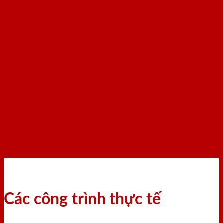
Các công trình thực tế