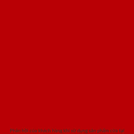
Khách hàng nói gì khi sử dụng
sản phẩm cửa SaiGonDoor ?
Phản hồi của khách hàng khi sử dụng sản phẩm cửa tại