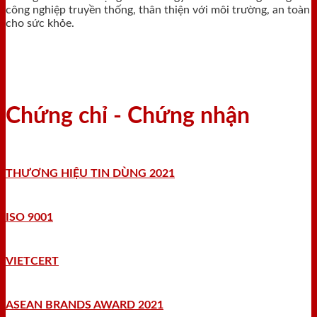
công nghiệp truyền thống, thân thiện với môi trường, an toàn
cho sức khỏe.
Chứng chỉ - Chứng nhận
THƯƠNG HIỆU TIN DÙNG 2021
ISO 9001
VIETCERT
ASEAN BRANDS AWARD 2021