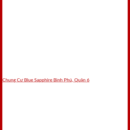
Chung Cư Blue Sapphire Bình Phú, Quận 6