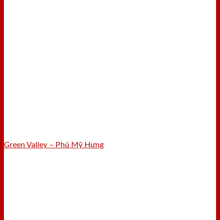
Green Valley – Phú Mỹ Hưng