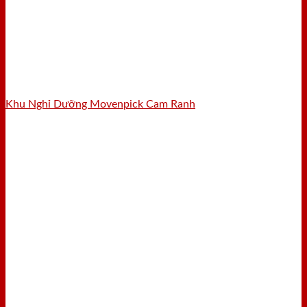
Khu Nghỉ Dưỡng Movenpick Cam Ranh