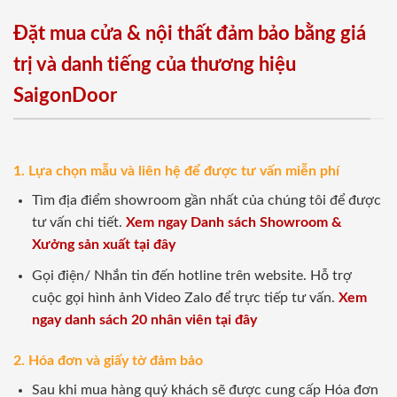
Đặt mua cửa & nội thất đảm bảo bằng giá
trị và danh tiếng của thương hiệu
SaigonDoor
1. Lựa chọn mẫu và liên hệ để được tư vấn miễn phí
Tìm địa điểm showroom gần nhất của chúng tôi để được
tư vấn chi tiết.
Xem ngay Danh sách Showroom &
Xưởng sản xuất tại đây
Gọi điện/ Nhắn tin đến hotline trên website. Hỗ trợ
cuộc gọi hình ảnh Video Zalo để trực tiếp tư vấn.
Xem
ngay danh sách 20 nhân viên tại đây
2. Hóa đơn và giấy tờ đảm bảo
Sau khi mua hàng quý khách sẽ được cung cấp Hóa đơn