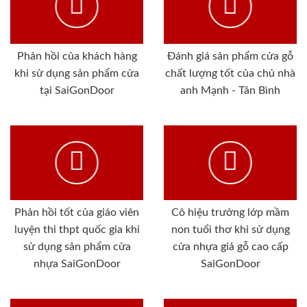
Phản hồi của khách hàng
Đánh giá sản phẩm cửa gỗ
khi sử dụng sản phẩm cửa
chất lượng tốt của chủ nhà
tại SaiGonDoor
anh Mạnh - Tân Bình
Phản hồi tốt của giáo viên
Cô hiệu trưởng lớp mầm
luyện thi thpt quốc gia khi
non tuổi thơ khi sử dụng
sử dụng sản phẩm cửa
cửa nhựa giả gỗ cao cấp
nhựa SaiGonDoor
SaiGonDoor