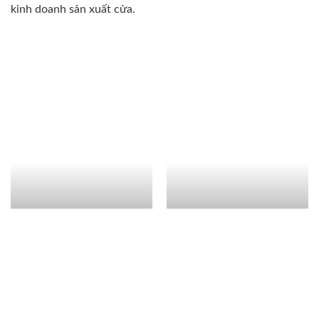
kinh doanh sản xuất cửa.