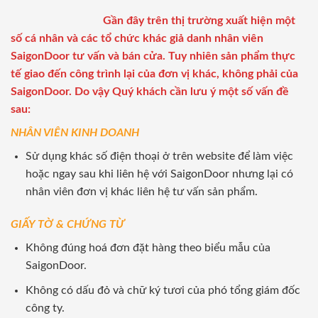
Gần đây trên thị trường xuất hiện một
số cá nhân và các tổ chức khác giả danh nhân viên
SaigonDoor tư vấn và bán cửa. Tuy nhiên sản phẩm thực
tế giao đến công trình lại của đơn vị khác, không phải của
SaigonDoor. Do vậy Quý khách cần lưu ý một số vấn đề
sau:
NHÂN VIÊN KINH DOANH
Sử dụng khác số điện thoại ở trên website để làm việc
hoặc ngay sau khi liên hệ với SaigonDoor nhưng lại có
nhân viên đơn vị khác liên hệ tư vấn sản phẩm.
GIẤY TỜ & CHỨNG TỪ
Không đúng hoá đơn đặt hàng theo biểu mẫu của
SaigonDoor.
Không có dấu đỏ và chữ ký tươi của phó tổng giám đốc
công ty.