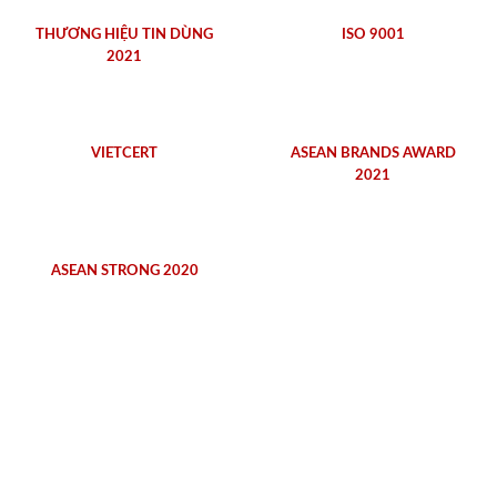
THƯƠNG HIỆU TIN DÙNG
ISO 9001
2021
VIETCERT
ASEAN BRANDS AWARD
2021
ASEAN STRONG 2020