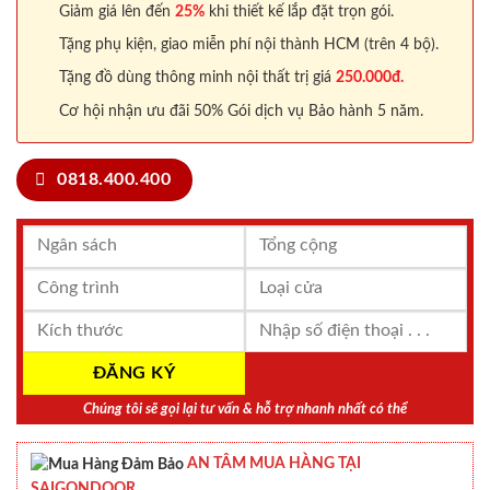
Giảm giá lên đến
25%
khi thiết kế lắp đặt trọn gói.
Tặng phụ kiện, giao miễn phí nội thành HCM (trên 4 bộ).
Tặng đồ dùng thông minh nội thất trị giá
250.000đ.
Cơ hội nhận ưu đãi 50% Gói dịch vụ Bảo hành 5 năm.
0818.400.400
Chúng tôi sẽ gọi lại tư vấn & hỗ trợ nhanh nhất có thể
AN TÂM MUA HÀNG TẠI
SAIGONDOOR