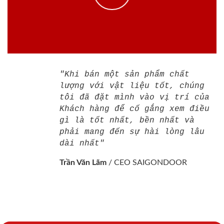
"Khi bán một sản phẩm chất
lượng với vật liệu tốt, chúng
tôi đã đặt mình vào vị trí của
Khách hàng để cố gắng xem điều
gì là tốt nhất, bền nhất và
phải mang đến sự hài lòng lâu
dài nhất"
Trần Văn Lãm
/
CEO SAIGONDOOR