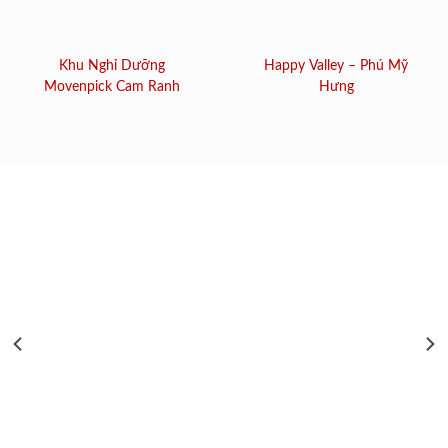
Khu Nghỉ Dưỡng
Happy Valley – Phú Mỹ
Movenpick Cam Ranh
Hưng