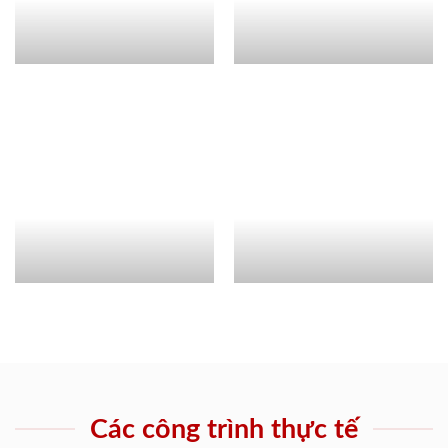
Các công trình thực tế