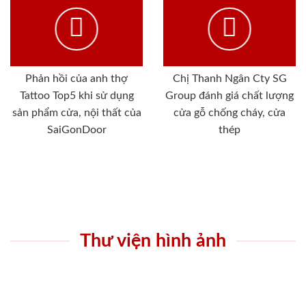
Phản hồi của anh thợ
Chị Thanh Ngân Cty SG
Tattoo Top5 khi sử dụng
Group đánh giá chất lượng
sản phẩm cửa, nội thất của
cửa gỗ chống cháy, cửa
SaiGonDoor
thép
Thư viện hình ảnh