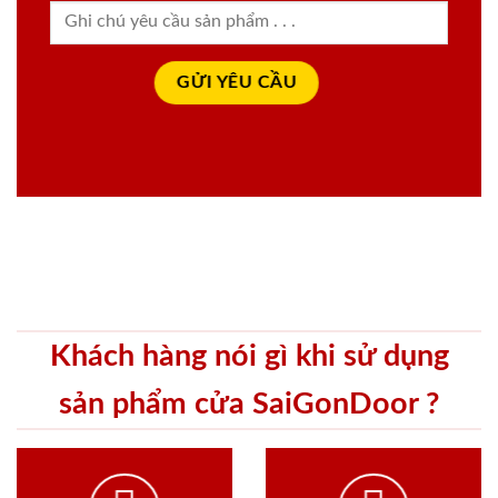
Khách hàng nói gì khi sử dụng
sản phẩm cửa SaiGonDoor ?