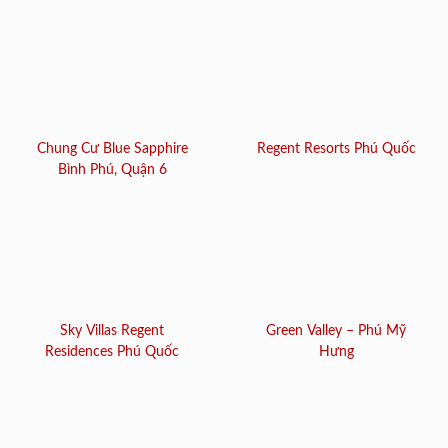
Chung Cư Blue Sapphire
Regent Resorts Phú Quốc
Bình Phú, Quận 6
Sky Villas Regent
Green Valley – Phú Mỹ
Residences Phú Quốc
Hưng