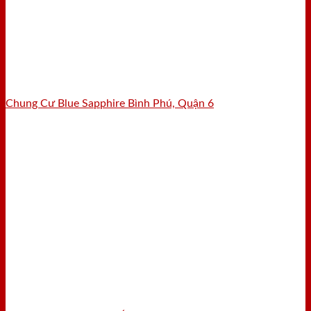
Chung Cư Blue Sapphire Bình Phú, Quận 6