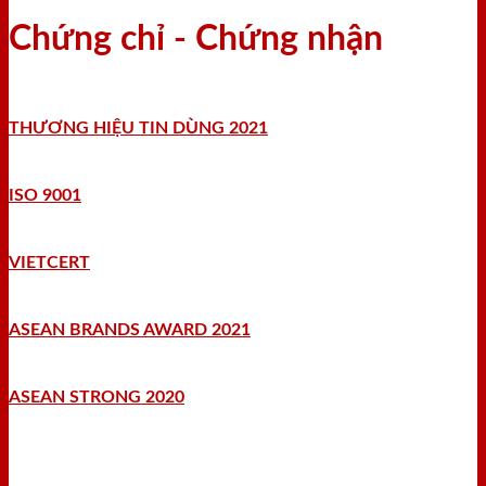
Chứng chỉ - Chứng nhận
THƯƠNG HIỆU TIN DÙNG 2021
ISO 9001
VIETCERT
ASEAN BRANDS AWARD 2021
ASEAN STRONG 2020