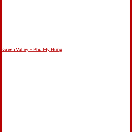
Green Valley – Phú Mỹ Hưng