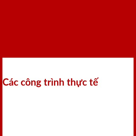
Các công trình thực tế