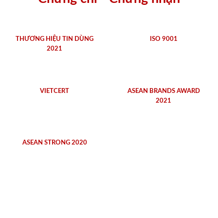
THƯƠNG HIỆU TIN DÙNG
ISO 9001
2021
VIETCERT
ASEAN BRANDS AWARD
2021
ASEAN STRONG 2020