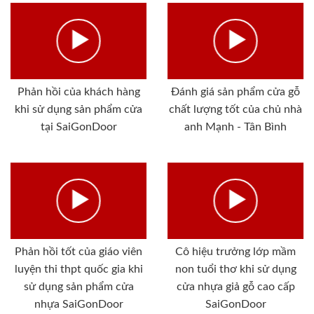
Phản hồi của khách hàng
Đánh giá sản phẩm cửa gỗ
khi sử dụng sản phẩm cửa
chất lượng tốt của chủ nhà
tại SaiGonDoor
anh Mạnh - Tân Bình
Phản hồi tốt của giáo viên
Cô hiệu trưởng lớp mầm
luyện thi thpt quốc gia khi
non tuổi thơ khi sử dụng
sử dụng sản phẩm cửa
cửa nhựa giả gỗ cao cấp
nhựa SaiGonDoor
SaiGonDoor