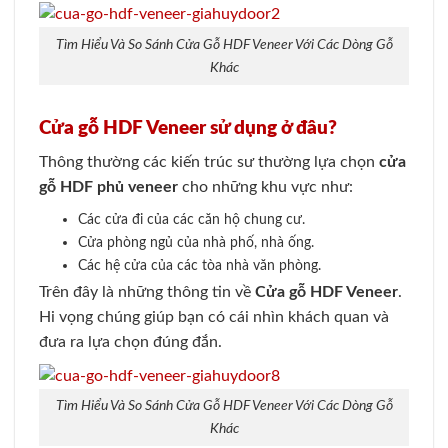
Tìm Hiểu Và So Sánh Cửa Gỗ HDF Veneer Với Các Dòng Gỗ
Khác
Cửa gỗ HDF Veneer sử dụng ở đâu?
Thông thường các kiến trúc sư thường lựa chọn
cửa
gỗ HDF phủ veneer
cho những khu vực như:
Các cửa đi của các căn hộ chung cư.
Cửa phòng ngủ của nhà phố, nhà ống.
Các hệ cửa của các tòa nhà văn phòng.
Trên đây là những thông tin về
Cửa gỗ HDF Veneer
.
Hi vọng chúng giúp bạn có cái nhìn khách quan và
đưa ra lựa chọn đúng đắn
.
Tìm Hiểu Và So Sánh Cửa Gỗ HDF Veneer Với Các Dòng Gỗ
Khác