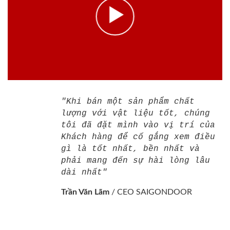
"Khi bán một sản phẩm chất
lượng với vật liệu tốt, chúng
tôi đã đặt mình vào vị trí của
Khách hàng để cố gắng xem điều
gì là tốt nhất, bền nhất và
phải mang đến sự hài lòng lâu
dài nhất"
Trần Văn Lãm
/
CEO SAIGONDOOR