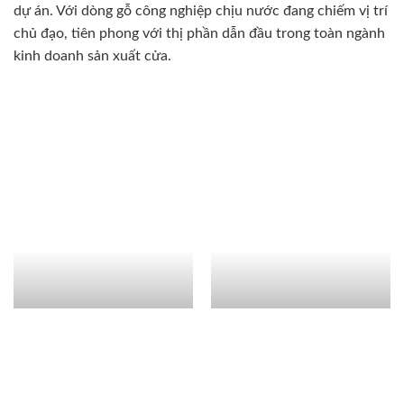
dự án. Với dòng gỗ công nghiệp chịu nước đang chiếm vị trí
chủ đạo, tiên phong với thị phần dẫn đầu trong toàn ngành
kinh doanh sản xuất cửa.