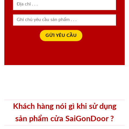
Khách hàng nói gì khi sử dụng
sản phẩm cửa SaiGonDoor ?