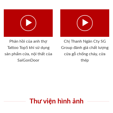
Phản hồi của anh thợ
Chị Thanh Ngân Cty SG
Tattoo Top5 khi sử dụng
Group đánh giá chất lượng
sản phẩm cửa, nội thất của
cửa gỗ chống cháy, cửa
SaiGonDoor
thép
Thư viện hình ảnh