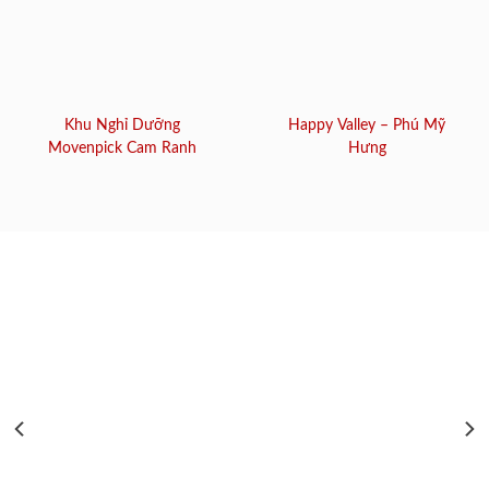
Khu Nghỉ Dưỡng
Happy Valley – Phú Mỹ
Movenpick Cam Ranh
Hưng