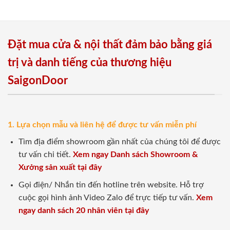
Đặt mua cửa & nội thất đảm bảo bằng giá
trị và danh tiếng của thương hiệu
SaigonDoor
1. Lựa chọn mẫu và liên hệ để được tư vấn miễn phí
Tìm địa điểm showroom gần nhất của chúng tôi để được
tư vấn chi tiết.
Xem ngay Danh sách Showroom &
Xưởng sản xuất tại đây
Gọi điện/ Nhắn tin đến hotline trên website. Hỗ trợ
cuộc gọi hình ảnh Video Zalo để trực tiếp tư vấn.
Xem
ngay danh sách 20 nhân viên tại đây