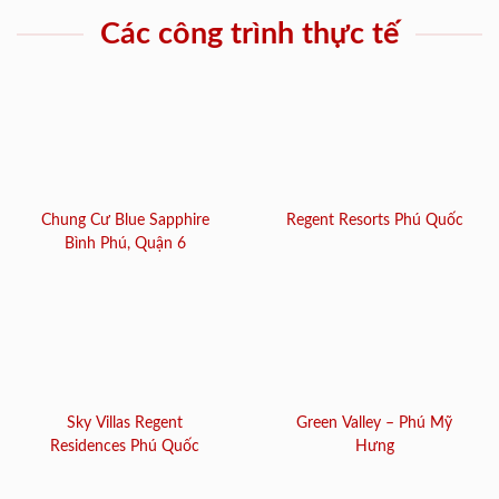
Các công trình thực tế
Chung Cư Blue Sapphire
Regent Resorts Phú Quốc
Bình Phú, Quận 6
Sky Villas Regent
Green Valley – Phú Mỹ
Residences Phú Quốc
Hưng