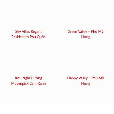
Sky Villas Regent
Green Valley – Phú Mỹ
Residences Phú Quốc
Hưng
Khu Nghỉ Dưỡng
Happy Valley – Phú Mỹ
Movenpick Cam Ranh
Hưng