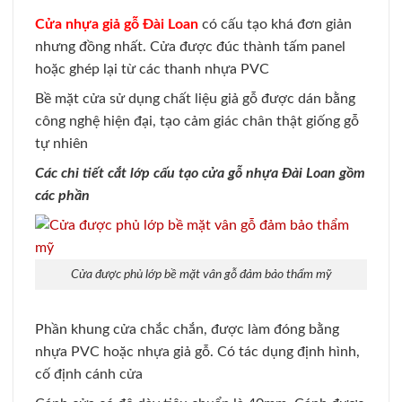
Cửa nhựa giả gỗ Đài Loan
có cấu tạo khá đơn giản
nhưng đồng nhất. Cửa được đúc thành tấm panel
hoặc ghép lại từ các thanh nhựa PVC
Bề mặt cửa sử dụng chất liệu giả gỗ được dán bằng
công nghệ hiện đại, tạo cảm giác chân thật giống gỗ
tự nhiên
Các chi tiết cắt lớp cấu tạo cửa gỗ nhựa Đài Loan gồm
các phần
Cửa được phủ lớp bề mặt vân gỗ đảm bảo thẩm mỹ
Phần khung cửa chắc chắn, được làm đóng bằng
nhựa PVC hoặc nhựa giả gỗ. Có tác dụng định hình,
cố định cánh cửa