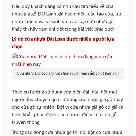
Nếu quý khách đang có nhu cầu tìm hiểu về cửa
nhựa giả gỗ Đài Loan giá bao nhiêu, cấu tạo cửa, ưu
nhược điểm và so sánh với các loại cửa nhựa gỗ
khác thì hãy xem chi tiết trong bài viết phía dưới
Lý do cửa nhựa Đài Loan được nhiều người lựa
chọn
Cửa nhựa Đài Loan là lựa chọn đáng mua sắm nhất hiện nay
Theo xu hướng sử dụng cửa hiện đại, hầu hết mọi
người đều chuyển qua sử dụng cửa nhựa giả gỗ thay
cho cửa gỗ tự nhiên. Bởi vì cửa nhựa giả gỗ có giá rẻ
hơn, khắc phục được các nhược điểm của cửa gỗ
truyền thống
Trong các dòng cửa nhựa gỗ thì nổi bật có cửa nhựa