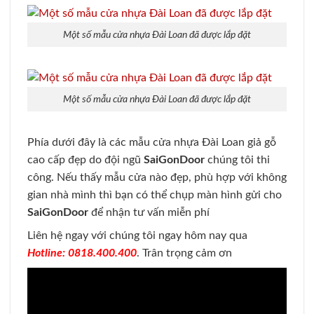
Một số mẫu cửa nhựa Đài Loan đã được lắp đặt
Một số mẫu cửa nhựa Đài Loan đã được lắp đặt
Phía dưới đây là các mẫu cửa nhựa Đài Loan giả gỗ
cao cấp đẹp do đội ngũ
SaiGonDoor
chúng tôi thi
công. Nếu thấy mẫu cửa nào đẹp, phù hợp với không
gian nhà mình thì bạn có thể chụp màn hình gửi cho
SaiGonDoor
để nhận tư vấn miễn phí
Liên hệ ngay với chúng tôi ngay hôm nay qua
Hotline: 0818.400.400
. Trân trọng cảm ơn