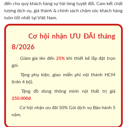
đến cho quý khách hàng sự hài lòng tuyệt đối. Cam kết chất
lượng dịch vụ, giá thành & chính sách chăm sóc khách hàng
luôn tốt nhất tại Việt Nam.
Cơ hội nhận ƯU ĐÃI tháng
8/2026
Giảm giá lên đến
25%
khi thiết kế lắp đặt trọn
gói.
Tặng phụ kiện, giao miễn phí nội thành HCM
(trên 4 bộ).
Tặng đồ dùng thông minh nội thất trị giá
250.000đ.
Cơ hội nhận ưu đãi 50% Gói dịch vụ Bảo hành 5
năm.