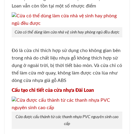
Loan vẫn còn tồn tại một số nhược điểm
Cửa có thể dùng làm cửa nhà vệ sinh hay phòng ngủ đều được
Đó là cửa chỉ thích hợp sử dụng cho không gian bên
trong nhà do chất liệu nhựa gỗ không thích hợp sử
dụng ở ngoài trời, bị thời tiết bào mòn. Và cửa chỉ có
thể làm cửa mở quay, không làm được cửa lùa như
dòng cửa nhựa giả gỗ ABS
Cấu tạo chi tiết của cửa nhựa Đài Loan
Cửa được cấu thành từ các thanh nhựa PVC nguyên sinh cao
cấp