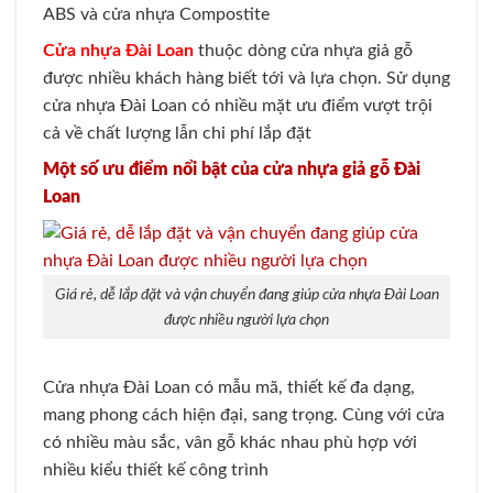
ABS và cửa nhựa Compostite
Cửa nhựa Đài Loan
thuộc dòng cửa nhựa giả gỗ
được nhiều khách hàng biết tới và lựa chọn. Sử dụng
cửa nhựa Đài Loan có nhiều mặt ưu điểm vượt trội
cả về chất lượng lẫn chi phí lắp đặt
Một số ưu điểm nổi bật của cửa nhựa giả gỗ Đài
Loan
Giá rẻ, dễ lắp đặt và vận chuyển đang giúp cửa nhựa Đài Loan
được nhiều người lựa chọn
Cửa nhựa Đài Loan có mẫu mã, thiết kế đa dạng,
mang phong cách hiện đại, sang trọng. Cùng với cửa
có nhiều màu sắc, vân gỗ khác nhau phù hợp với
nhiều kiểu thiết kế công trình