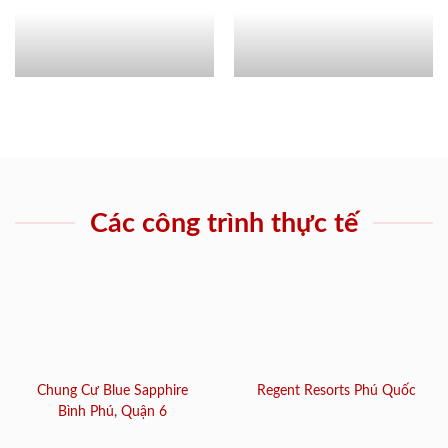
Các công trình thực tế
Chung Cư Blue Sapphire
Regent Resorts Phú Quốc
Bình Phú, Quận 6