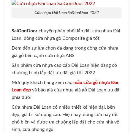
Cửa nhựa Đài Loan SaiGonDoor 2022
SaiGonDoor
chuyên phân phối lắp đặt cửa nhựa Đài
Loan, dòng cửa nhựa gỗ Composite giá tốt
Đem đến sự lựa chọn đa dạng trong dòng cửa nhựa
giả gỗ bên cạnh cửa nhựa ABS
Sản phẩm cửa nhựa cao cấp Đài Loan hiện đang có
chương trình lắp đặt ưu đãi giá tốt 2022
Mời quý khách hàng xem các
mẫu cửa gỗ nhựa Đài
Loan đẹp
và báo giá cửa nhựa giả gỗ Đài Loan ưu đãi
phía dưới
Cửa nhựa Đài Loan có nhiều thiết kế hiện đại, bền
đẹp, giá trị sử dụng cao. Hiện nay, dòng cửa này rất
phổ biến và được ưa chuộng lắp đặt cho cửa nhà vệ
sinh, cửa phòng ngủ