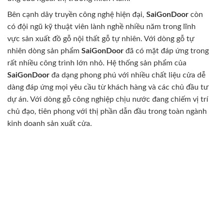
Bên cạnh dây truyền công nghệ hiện đại,
SaiGonDoor
còn
có đội ngũ kỹ thuật viên lành nghề nhiều năm trong lĩnh
vực sản xuất đồ gỗ nội thất gỗ tự nhiên. Với dòng gỗ tự
nhiên dòng sản phẩm
SaiGonDoor
đã có mặt đáp ứng trong
rất nhiều công trình lớn nhỏ. Hệ thống sản phẩm của
SaiGonDoor
đa dạng phong phú với nhiều chất liệu cửa dễ
dàng đáp ứng mọi yêu cầu từ khách hàng và các chủ đầu tư
dự án. Với dòng gỗ công nghiệp chịu nước đang chiếm vị trí
chủ đạo, tiên phong với thị phần dẫn đầu trong toàn ngành
kinh doanh sản xuất cửa.