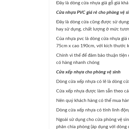
Đây là dòng cửa nhựa giả gỗ giá khá
Cửa nhựa PVC giá rẻ cho phòng vệ s
Đây là dòng cửa cũng được sử dụng 
hay sử dụng, chất lượng ở mức tương
Của nhựa pvc là dòng cửa nhựa giá 
75cm x cao 190cm, với kích thước 
Chính vì thế để đảm bảo thuận tiện 
có hàng nhanh chóng
Cửa xếp nhựa cho phòng vệ sinh
Dòng cửa xếp nhựa có lẽ là dòng cửa
Cửa xếp nhựa được làm sẵn theo cá
Nên quý khách hàng có thể mua hàng
Dòng cửa xếp nhựa có tính linh động 
Ngoài sử dụng cho cửa phòng vệ sinh
phân chia phòng (áp dụng với dòng c