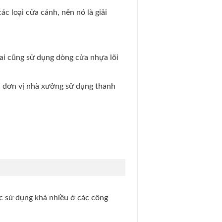
ác loại cửa cánh, nên nó là giải
 ai cũng sử dụng dòng cửa nhựa lõi
c đơn vị nhà xưởng sử dụng thanh
c sử dụng khá nhiều ở các công