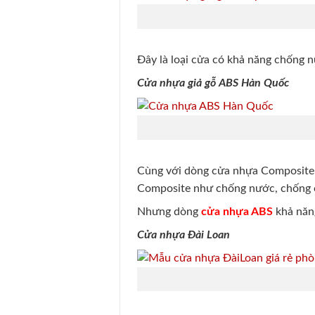
Đây là loại cửa có khả năng chống n
Cửa nhựa giả gỗ ABS Hàn Quốc
Cùng với dòng cửa nhựa Composite, 
Composite như chống nước, chống c
Nhưng dòng
cửa nhựa ABS
khả năn
Cửa nhựa Đài Loan