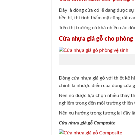
Đây là dòng cửa có lẽ đang được sự 
bền bỉ, thì tính thẩm mỹ cũng rất ca
Trên thị trường có khá nhiều các dò
Cửa nhựa giả gỗ cho phòng 
Dòng cửa nhựa giả gỗ với thiết kế h
chính là nhược điểm của dòng cửa 
Nên nó được lựa chọn nhiều thay thế
nghiêm trong đến môi trường thiên ta
Nên xu hướng trong tương lai đây l
Cửa nhựa giả gỗ Composite