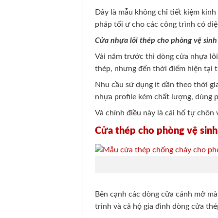
Đây là mẫu không chỉ tiết kiệm kinh 
pháp tối ư cho các công trình có di
Cửa nhựa lõi thép cho phòng vệ sinh
Vài năm trước thì dòng cửa nhựa lõi
thép, nhưng đến thời điểm hiện tại t
Nhu cầu sử dụng ít dần theo thời g
nhựa profile kém chất lượng, dùng p
Và chính điều này là cái hố tự chôn
Cửa thép cho phòng vệ sinh
Bên cạnh các dòng cửa cánh mở mà c
trình và cả hộ gia đình dòng cửa thé