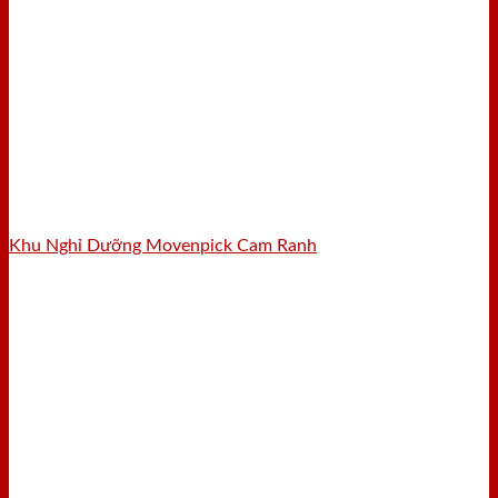
Khu Nghỉ Dưỡng Movenpick Cam Ranh