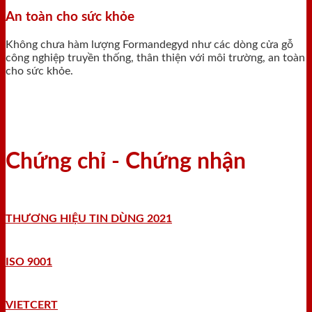
An toàn cho sức khỏe
Không chưa hàm lượng Formandegyd như các dòng cửa gỗ
công nghiệp truyền thống, thân thiện với môi trường, an toàn
cho sức khỏe.
Chứng chỉ - Chứng nhận
THƯƠNG HIỆU TIN DÙNG 2021
ISO 9001
VIETCERT