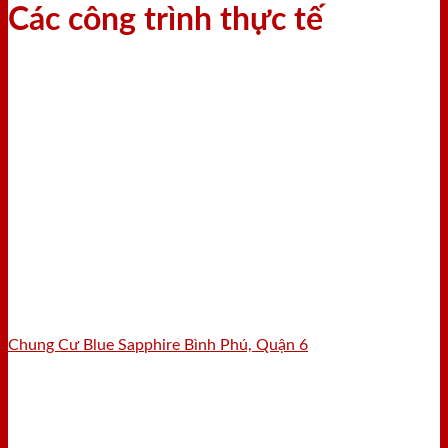
Các công trình thực tế
Chung Cư Blue Sapphire Bình Phú, Quận 6