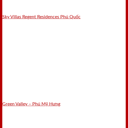
Sky Villas Regent Residences Phú Quốc
Green Valley – Phú Mỹ Hưng