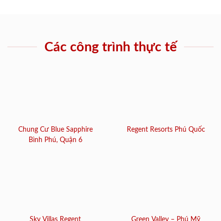
Các công trình thực tế
Chung Cư Blue Sapphire
Regent Resorts Phú Quốc
Bình Phú, Quận 6
Sky Villas Regent
Green Valley – Phú Mỹ