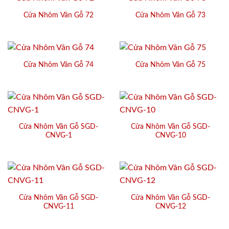
Cửa Nhôm Vân Gỗ 72
Cửa Nhôm Vân Gỗ 73
Cửa Nhôm Vân Gỗ 74
Cửa Nhôm Vân Gỗ 75
Cửa Nhôm Vân Gỗ SGD-
Cửa Nhôm Vân Gỗ SGD-
CNVG-1
CNVG-10
Cửa Nhôm Vân Gỗ SGD-
Cửa Nhôm Vân Gỗ SGD-
CNVG-11
CNVG-12