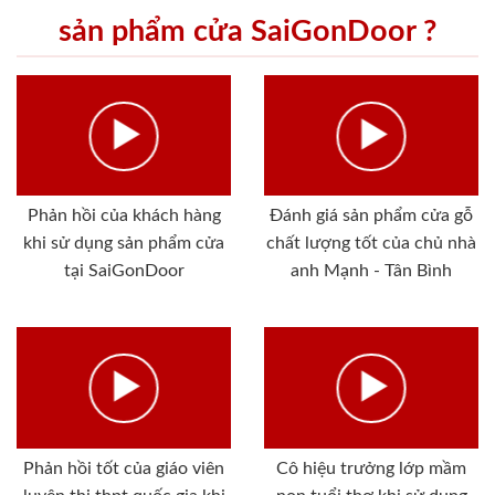
sản phẩm cửa SaiGonDoor ?
Phản hồi của khách hàng
Đánh giá sản phẩm cửa gỗ
khi sử dụng sản phẩm cửa
chất lượng tốt của chủ nhà
tại SaiGonDoor
anh Mạnh - Tân Bình
Phản hồi tốt của giáo viên
Cô hiệu trưởng lớp mầm