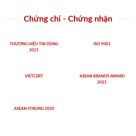
Chứng chỉ - Chứng nhận
THƯƠNG HIỆU TIN DÙNG
ISO 9001
2021
VIETCERT
ASEAN BRANDS AWARD
2021
ASEAN STRONG 2020