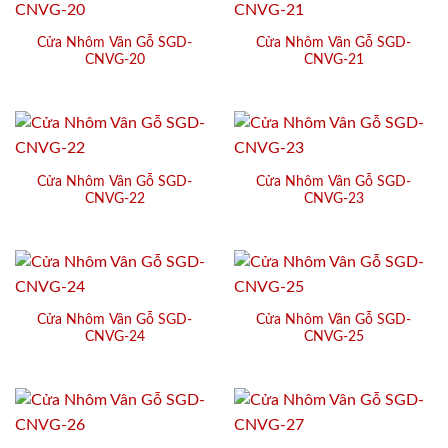
Cửa Nhôm Vân Gỗ SGD-
Cửa Nhôm Vân Gỗ SGD-
CNVG-20
CNVG-21
Cửa Nhôm Vân Gỗ SGD-
Cửa Nhôm Vân Gỗ SGD-
CNVG-22
CNVG-23
Cửa Nhôm Vân Gỗ SGD-
Cửa Nhôm Vân Gỗ SGD-
CNVG-24
CNVG-25