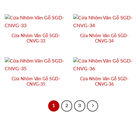
Cửa Nhôm Vân Gỗ SGD-
Cửa Nhôm Vân Gỗ SGD-
CNVG-33
CNVG-34
Cửa Nhôm Vân Gỗ SGD-
Cửa Nhôm Vân Gỗ SGD-
CNVG-35
CNVG-36
1
2
3