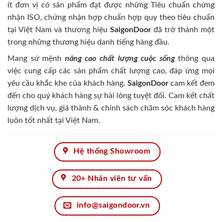
ít đơn vị có sản phẩm đạt được những Tiêu chuẩn chứng
nhận ISO, chứng nhận hợp chuẩn hợp quy theo tiêu chuẩn
tại Việt Nam và thương hiệu
SaigonDoor
đã trở thành một
trong những thương hiệu danh tiếng hàng đầu.
Mang sứ mệnh
nâng cao chất lượng cuộc sống
thông qua
việc cung cấp các sản phẩm chất lượng cao, đáp ứng mọi
yêu cầu khắc khe của khách hàng.
SaigonDoor
cam kết đem
đến cho quý khách hàng sự hài lòng tuyệt đối. Cam kết chất
lượng dịch vụ, giá thành & chính sách chăm sóc khách hàng
luôn tốt nhất tại Việt Nam.
Hệ thống Showroom
20+ Nhân viên tư vấn
info@saigondoor.vn