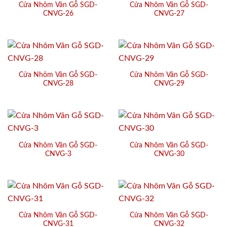
Cửa Nhôm Vân Gỗ SGD-
Cửa Nhôm Vân Gỗ SGD-
CNVG-26
CNVG-27
Cửa Nhôm Vân Gỗ SGD-
Cửa Nhôm Vân Gỗ SGD-
CNVG-28
CNVG-29
Cửa Nhôm Vân Gỗ SGD-
Cửa Nhôm Vân Gỗ SGD-
CNVG-3
CNVG-30
Cửa Nhôm Vân Gỗ SGD-
Cửa Nhôm Vân Gỗ SGD-
CNVG-31
CNVG-32