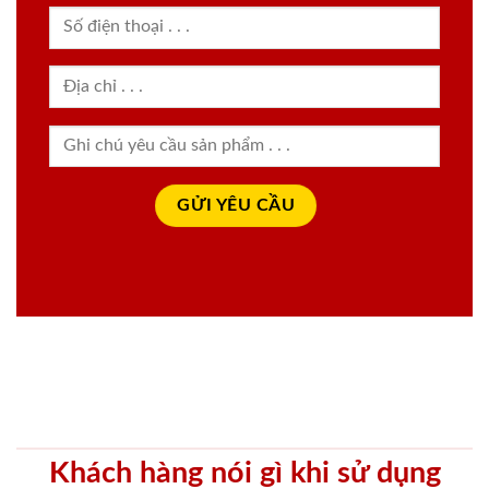
Khách hàng nói gì khi sử dụng