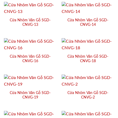
Cửa Nhôm Vân Gỗ SGD-
Cửa Nhôm Vân Gỗ SGD-
CNVG-13
CNVG-14
Cửa Nhôm Vân Gỗ SGD-
Cửa Nhôm Vân Gỗ SGD-
CNVG-16
CNVG-18
Cửa Nhôm Vân Gỗ SGD-
Cửa Nhôm Vân Gỗ SGD-
CNVG-19
CNVG-2