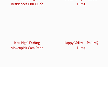
Residences Phú Quốc
Hưng
Khu Nghỉ Dưỡng
Happy Valley – Phú Mỹ
Movenpick Cam Ranh
Hưng