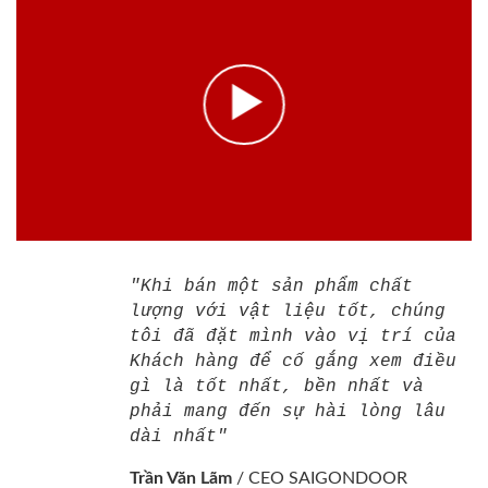
"Khi bán một sản phẩm chất
lượng với vật liệu tốt, chúng
tôi đã đặt mình vào vị trí của
Khách hàng để cố gắng xem điều
gì là tốt nhất, bền nhất và
phải mang đến sự hài lòng lâu
dài nhất"
Trần Văn Lãm
/
CEO SAIGONDOOR