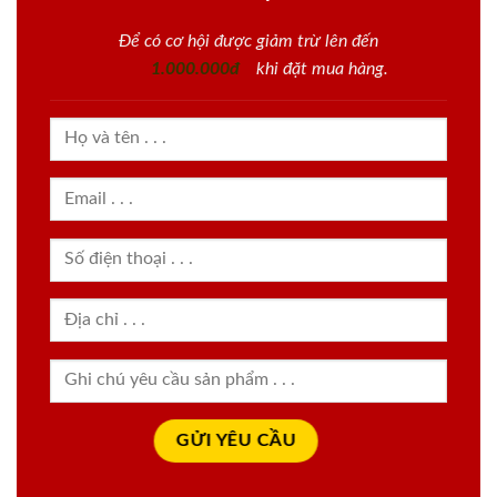
Để có cơ hội được giảm trừ lên đến
1.000.000đ
khi đặt mua hàng.