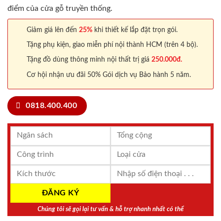
điểm của cửa gỗ truyền thống.
Giảm giá lên đến
25%
khi thiết kế lắp đặt trọn gói.
Tặng phụ kiện, giao miễn phí nội thành HCM (trên 4 bộ).
Tặng đồ dùng thông minh nội thất trị giá
250.000đ.
Cơ hội nhận ưu đãi 50% Gói dịch vụ Bảo hành 5 năm.
0818.400.400
Chúng tôi sẽ gọi lại tư vấn & hỗ trợ nhanh nhất có thể