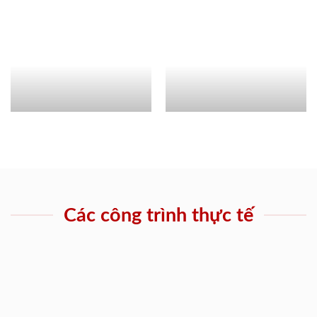
Các công trình thực tế