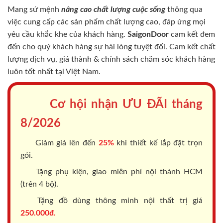
Mang sứ mệnh
nâng cao chất lượng cuộc sống
thông qua
việc cung cấp các sản phẩm chất lượng cao, đáp ứng mọi
yêu cầu khắc khe của khách hàng.
SaigonDoor
cam kết đem
đến cho quý khách hàng sự hài lòng tuyệt đối. Cam kết chất
lượng dịch vụ, giá thành & chính sách chăm sóc khách hàng
luôn tốt nhất tại Việt Nam.
Cơ hội nhận ƯU ĐÃI tháng
8/2026
Giảm giá lên đến
25%
khi thiết kế lắp đặt trọn
gói.
Tặng phụ kiện, giao miễn phí nội thành HCM
(trên 4 bộ).
Tặng đồ dùng thông minh nội thất trị giá
250.000đ.