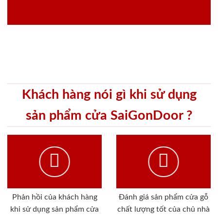
Khách hàng nói gì khi sử dụng
sản phẩm cửa SaiGonDoor ?
Phản hồi của khách hàng
Đánh giá sản phẩm cửa gỗ
khi sử dụng sản phẩm cửa
chất lượng tốt của chủ nhà