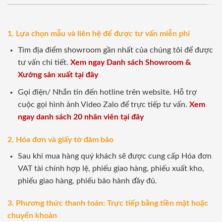
1. Lựa chọn mẫu và liên hệ để được tư vấn miễn phí
Tìm địa điểm showroom gần nhất của chúng tôi để được
tư vấn chi tiết.
Xem ngay Danh sách Showroom &
Xưởng sản xuất tại đây
Gọi điện/ Nhắn tin đến hotline trên website. Hỗ trợ
cuộc gọi hình ảnh Video Zalo để trực tiếp tư vấn.
Xem
ngay danh sách 20 nhân viên tại đây
2. Hóa đơn và giấy tờ đảm bảo
Sau khi mua hàng quý khách sẽ được cung cấp Hóa đơn
VAT tài chính hợp lệ, phiếu giao hàng, phiếu xuất kho,
phiếu giao hàng, phiếu bảo hành đầy đủ.
3. Phương thức thanh toán: Trực tiếp bằng tiền mặt hoặc
chuyển khoản