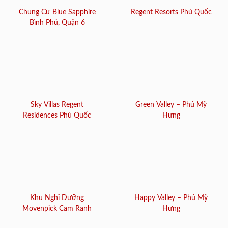
Chung Cư Blue Sapphire
Regent Resorts Phú Quốc
Bình Phú, Quận 6
Sky Villas Regent
Green Valley – Phú Mỹ
Residences Phú Quốc
Hưng
Khu Nghỉ Dưỡng
Happy Valley – Phú Mỹ
Movenpick Cam Ranh
Hưng