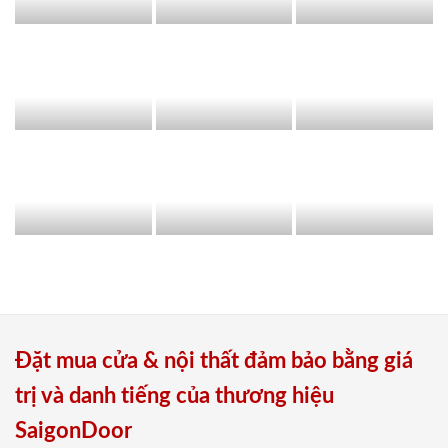
Đặt mua cửa & nội thất đảm bảo bằng giá
trị và danh tiếng của thương hiệu
SaigonDoor