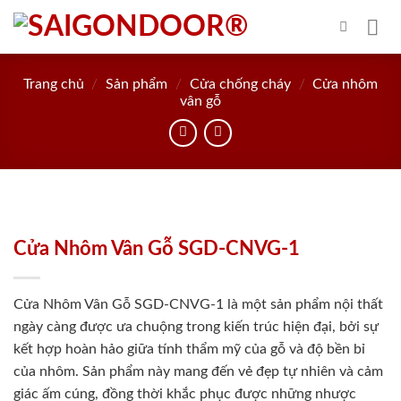
Skip
to
content
Trang chủ
/
Sản phẩm
/
Cửa chống cháy
/
Cửa nhôm
vân gỗ
Cửa Nhôm Vân Gỗ SGD-CNVG-1
Cửa Nhôm Vân Gỗ SGD-CNVG-1 là một sản phẩm nội thất
ngày càng được ưa chuộng trong kiến trúc hiện đại, bởi sự
kết hợp hoàn hảo giữa tính thẩm mỹ của gỗ và độ bền bỉ
của nhôm. Sản phẩm này mang đến vẻ đẹp tự nhiên và cảm
giác ấm cúng, đồng thời khắc phục được những nhược