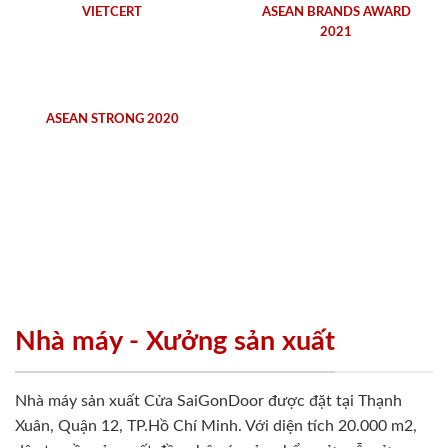
VIETCERT
ASEAN BRANDS AWARD
2021
ASEAN STRONG 2020
Nhà máy - Xưởng sản xuất
Nhà máy sản xuất Cửa SaiGonDoor được đặt tại Thạnh
Xuân, Quận 12, TP.Hồ Chí Minh. Với diện tích 20.000 m2,