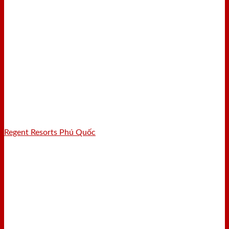
Regent Resorts Phú Quốc