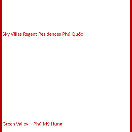
Sky Villas Regent Residences Phú Quốc
Green Valley – Phú Mỹ Hưng