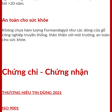
tới >20 năm.
An toàn cho sức khỏe
Không chưa hàm lượng Formandegyd như các dòng cửa gỗ
công nghiệp truyền thống, thân thiện với môi trường, an toàn
cho sức khỏe.
Chứng chỉ - Chứng nhận
THƯƠNG HIỆU TIN DÙNG 2021
ISO 9001