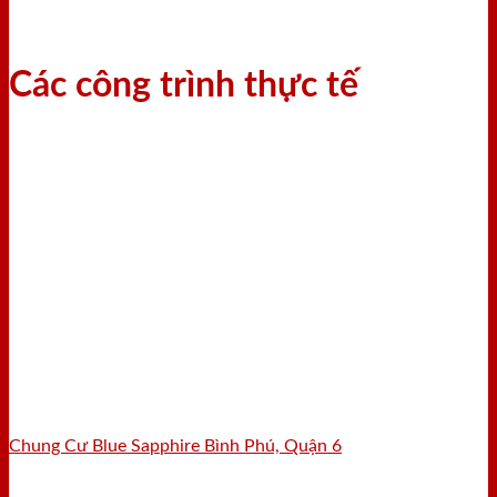
Các công trình thực tế
Chung Cư Blue Sapphire Bình Phú, Quận 6