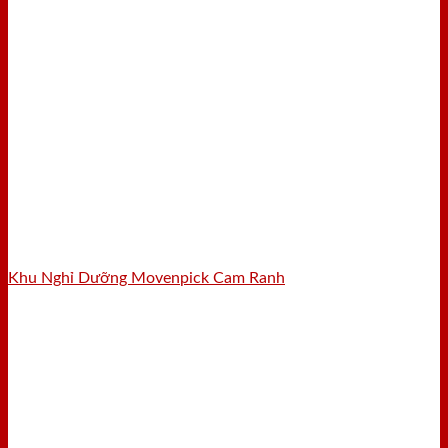
Khu Nghỉ Dưỡng Movenpick Cam Ranh