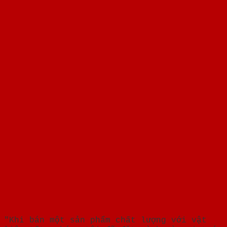
"Khi bán một sản phẩm chất lượng với vật