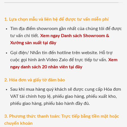
1. Lựa chọn mẫu và liên hệ để được tư vấn miễn phí
Tìm địa điểm showroom gần nhất của chúng tôi để được
tư vấn chi tiết.
Xem ngay Danh sách Showroom &
Xưởng sản xuất tại đây
Gọi điện/ Nhắn tin đến hotline trên website. Hỗ trợ
cuộc gọi hình ảnh Video Zalo để trực tiếp tư vấn.
Xem
ngay danh sách 20 nhân viên tại đây
2. Hóa đơn và giấy tờ đảm bảo
Sau khi mua hàng quý khách sẽ được cung cấp Hóa đơn
VAT tài chính hợp lệ, phiếu giao hàng, phiếu xuất kho,
phiếu giao hàng, phiếu bảo hành đầy đủ.
3. Phương thức thanh toán: Trực tiếp bằng tiền mặt hoặc
chuyển khoản