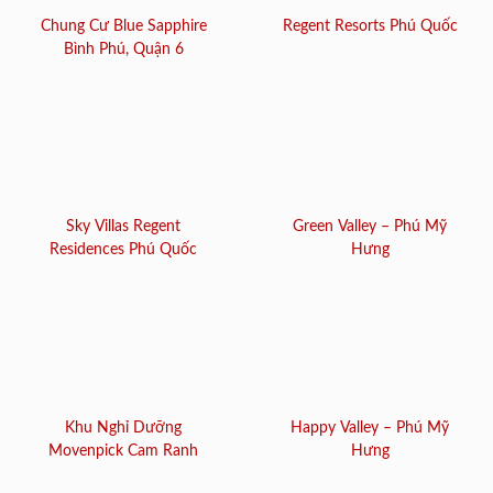
Chung Cư Blue Sapphire
Regent Resorts Phú Quốc
Bình Phú, Quận 6
Sky Villas Regent
Green Valley – Phú Mỹ
Residences Phú Quốc
Hưng
Khu Nghỉ Dưỡng
Happy Valley – Phú Mỹ
Movenpick Cam Ranh
Hưng