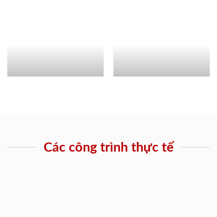
Các công trình thực tế