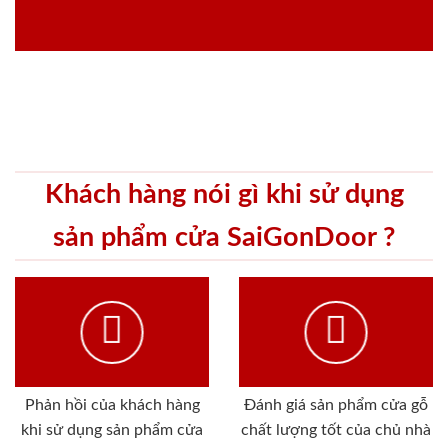
Khách hàng nói gì khi sử dụng
sản phẩm cửa SaiGonDoor ?
Phản hồi của khách hàng
Đánh giá sản phẩm cửa gỗ
khi sử dụng sản phẩm cửa
chất lượng tốt của chủ nhà