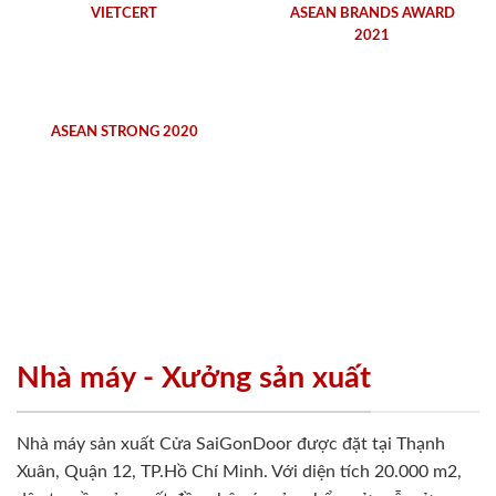
VIETCERT
ASEAN BRANDS AWARD
2021
ASEAN STRONG 2020
Nhà máy - Xưởng sản xuất
Nhà máy sản xuất Cửa SaiGonDoor được đặt tại Thạnh
Xuân, Quận 12, TP.Hồ Chí Minh. Với diện tích 20.000 m2,