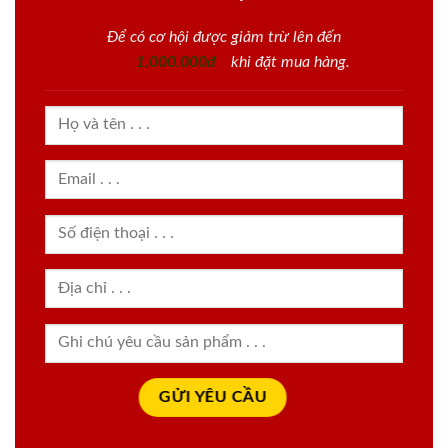
Để có cơ hội được giảm trừ lên đến
1.000.000đ
khi đặt mua hàng.