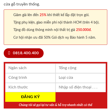
cửa gỗ truyền thống.
Giảm giá lên đến
25%
khi thiết kế lắp đặt trọn gói.
Tặng phụ kiện, giao miễn phí nội thành HCM (trên 4 bộ).
Tặng đồ dùng thông minh nội thất trị giá
250.000đ.
Cơ hội nhận ưu đãi 50% Gói dịch vụ Bảo hành 5 năm.
0818.400.400
Chúng tôi sẽ gọi lại tư vấn & hỗ trợ nhanh nhất có thể