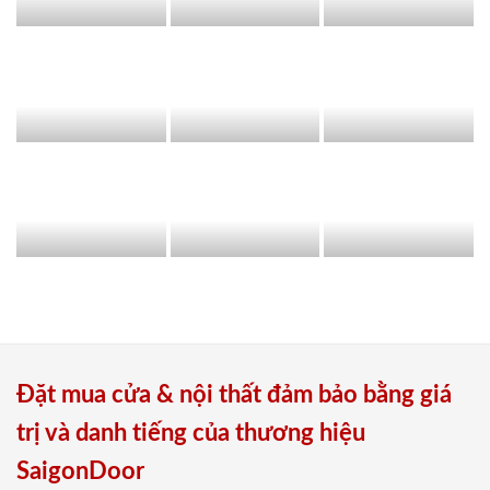
Đặt mua cửa & nội thất đảm bảo bằng giá
trị và danh tiếng của thương hiệu
SaigonDoor