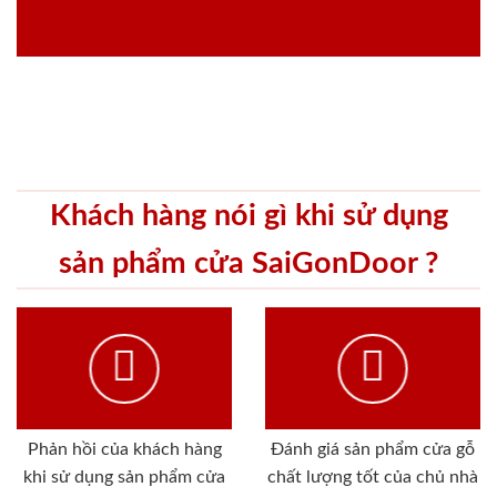
Khách hàng nói gì khi sử dụng
sản phẩm cửa SaiGonDoor ?
Phản hồi của khách hàng
Đánh giá sản phẩm cửa gỗ
khi sử dụng sản phẩm cửa
chất lượng tốt của chủ nhà