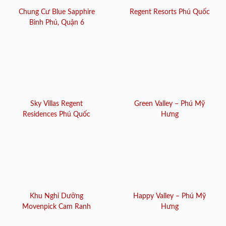
Chung Cư Blue Sapphire
Regent Resorts Phú Quốc
Bình Phú, Quận 6
Sky Villas Regent
Green Valley – Phú Mỹ
Residences Phú Quốc
Hưng
Khu Nghỉ Dưỡng
Happy Valley – Phú Mỹ
Movenpick Cam Ranh
Hưng