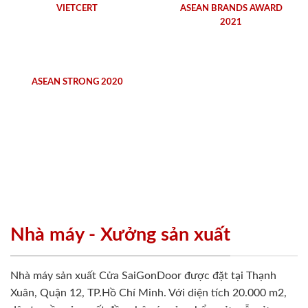
VIETCERT
ASEAN BRANDS AWARD
2021
ASEAN STRONG 2020
Nhà máy - Xưởng sản xuất
Nhà máy sản xuất Cửa SaiGonDoor được đặt tại Thạnh
Xuân, Quận 12, TP.Hồ Chí Minh. Với diện tích 20.000 m2,