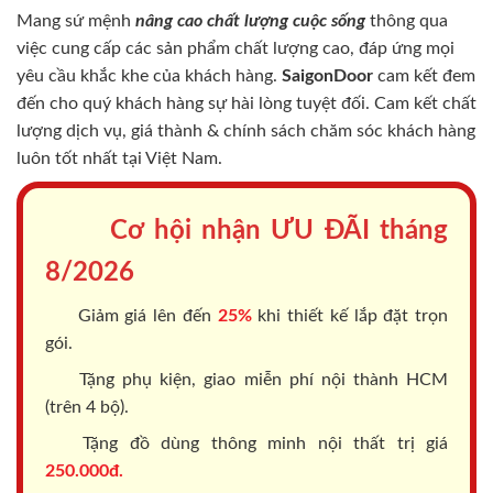
Mang sứ mệnh
nâng cao chất lượng cuộc sống
thông qua
việc cung cấp các sản phẩm chất lượng cao, đáp ứng mọi
yêu cầu khắc khe của khách hàng.
SaigonDoor
cam kết đem
đến cho quý khách hàng sự hài lòng tuyệt đối. Cam kết chất
lượng dịch vụ, giá thành & chính sách chăm sóc khách hàng
luôn tốt nhất tại Việt Nam.
Cơ hội nhận ƯU ĐÃI tháng
8/2026
Giảm giá lên đến
25%
khi thiết kế lắp đặt trọn
gói.
Tặng phụ kiện, giao miễn phí nội thành HCM
(trên 4 bộ).
Tặng đồ dùng thông minh nội thất trị giá
250.000đ.