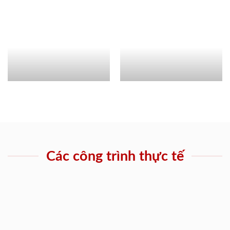
Các công trình thực tế