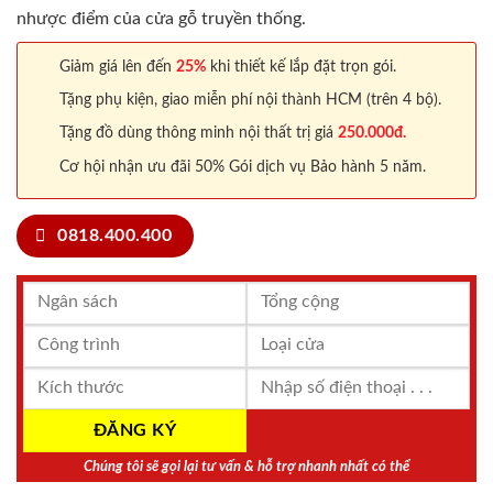
nhược điểm của cửa gỗ truyền thống.
Giảm giá lên đến
25%
khi thiết kế lắp đặt trọn gói.
Tặng phụ kiện, giao miễn phí nội thành HCM (trên 4 bộ).
Tặng đồ dùng thông minh nội thất trị giá
250.000đ.
Cơ hội nhận ưu đãi 50% Gói dịch vụ Bảo hành 5 năm.
0818.400.400
Chúng tôi sẽ gọi lại tư vấn & hỗ trợ nhanh nhất có thể