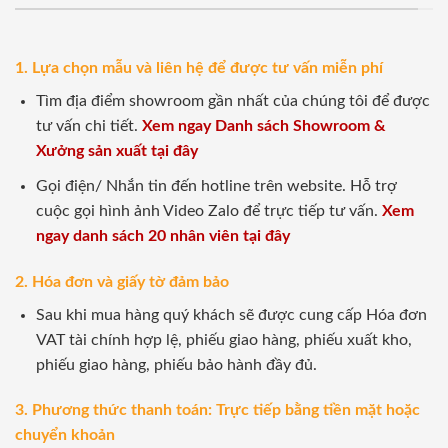
1. Lựa chọn mẫu và liên hệ để được tư vấn miễn phí
Tìm địa điểm showroom gần nhất của chúng tôi để được
tư vấn chi tiết.
Xem ngay Danh sách Showroom &
Xưởng sản xuất tại đây
Gọi điện/ Nhắn tin đến hotline trên website. Hỗ trợ
cuộc gọi hình ảnh Video Zalo để trực tiếp tư vấn.
Xem
ngay danh sách 20 nhân viên tại đây
2. Hóa đơn và giấy tờ đảm bảo
Sau khi mua hàng quý khách sẽ được cung cấp Hóa đơn
VAT tài chính hợp lệ, phiếu giao hàng, phiếu xuất kho,
phiếu giao hàng, phiếu bảo hành đầy đủ.
3. Phương thức thanh toán: Trực tiếp bằng tiền mặt hoặc
chuyển khoản