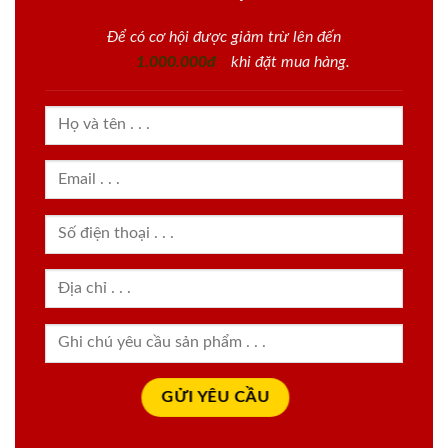
Để có cơ hội được giảm trừ lên đến
1.000.000đ
khi đặt mua hàng.