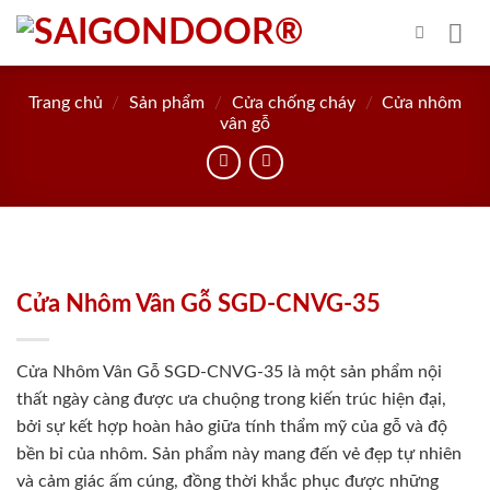
Skip
to
content
Trang chủ
/
Sản phẩm
/
Cửa chống cháy
/
Cửa nhôm
vân gỗ
Cửa Nhôm Vân Gỗ SGD-CNVG-35
Cửa Nhôm Vân Gỗ SGD-CNVG-35 là một sản phẩm nội
thất ngày càng được ưa chuộng trong kiến trúc hiện đại,
bởi sự kết hợp hoàn hảo giữa tính thẩm mỹ của gỗ và độ
bền bỉ của nhôm. Sản phẩm này mang đến vẻ đẹp tự nhiên
và cảm giác ấm cúng, đồng thời khắc phục được những