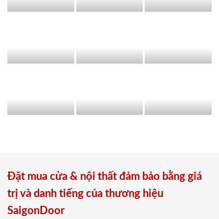
Đặt mua cửa & nội thất đảm bảo bằng giá
trị và danh tiếng của thương hiệu
SaigonDoor