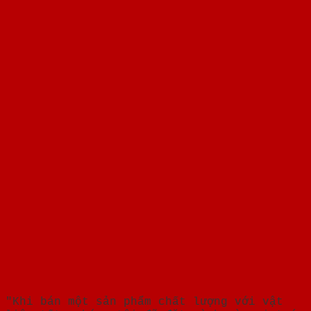
"Khi bán một sản phẩm chất lượng với vật