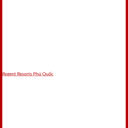
Regent Resorts Phú Quốc