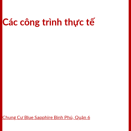
Các công trình thực tế
Chung Cư Blue Sapphire Bình Phú, Quận 6