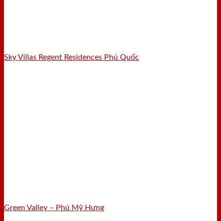
Sky Villas Regent Residences Phú Quốc
Green Valley – Phú Mỹ Hưng