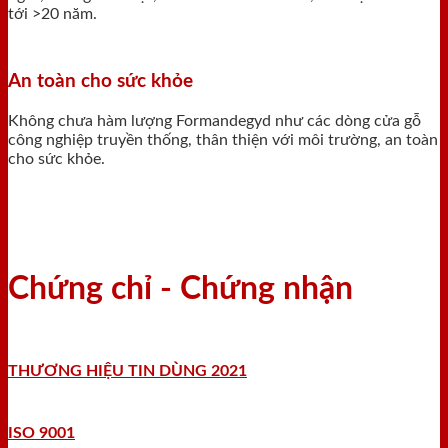
tới >20 năm.
An toàn cho sức khỏe
Không chưa hàm lượng Formandegyd như các dòng cửa gỗ
công nghiệp truyền thống, thân thiện với môi trường, an toàn
cho sức khỏe.
Chứng chỉ - Chứng nhận
THƯƠNG HIỆU TIN DÙNG 2021
ISO 9001