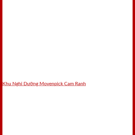
Khu Nghỉ Dưỡng Movenpick Cam Ranh