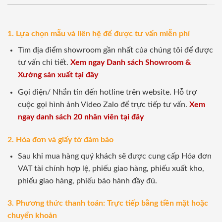
1. Lựa chọn mẫu và liên hệ để được tư vấn miễn phí
Tìm địa điểm showroom gần nhất của chúng tôi để được
tư vấn chi tiết.
Xem ngay Danh sách Showroom &
Xưởng sản xuất tại đây
Gọi điện/ Nhắn tin đến hotline trên website. Hỗ trợ
cuộc gọi hình ảnh Video Zalo để trực tiếp tư vấn.
Xem
ngay danh sách 20 nhân viên tại đây
2. Hóa đơn và giấy tờ đảm bảo
Sau khi mua hàng quý khách sẽ được cung cấp Hóa đơn
VAT tài chính hợp lệ, phiếu giao hàng, phiếu xuất kho,
phiếu giao hàng, phiếu bảo hành đầy đủ.
3. Phương thức thanh toán: Trực tiếp bằng tiền mặt hoặc
chuyển khoản