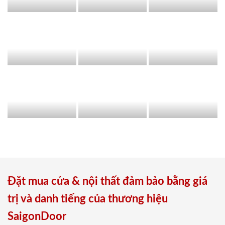
Đặt mua cửa & nội thất đảm bảo bằng giá
trị và danh tiếng của thương hiệu
SaigonDoor