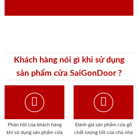
Khách hàng nói gì khi sử dụng
sản phẩm cửa SaiGonDoor ?
Phản hồi của khách hàng
Đánh giá sản phẩm cửa gỗ
khi sử dụng sản phẩm cửa
chất lượng tốt của chủ nhà