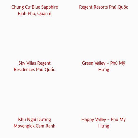
Chung Cư Blue Sapphire
Regent Resorts Phú Quốc
Bình Phú, Quận 6
Sky Villas Regent
Green Valley – Phú Mỹ
Residences Phú Quốc
Hưng
Khu Nghỉ Dưỡng
Happy Valley – Phú Mỹ
Movenpick Cam Ranh
Hưng