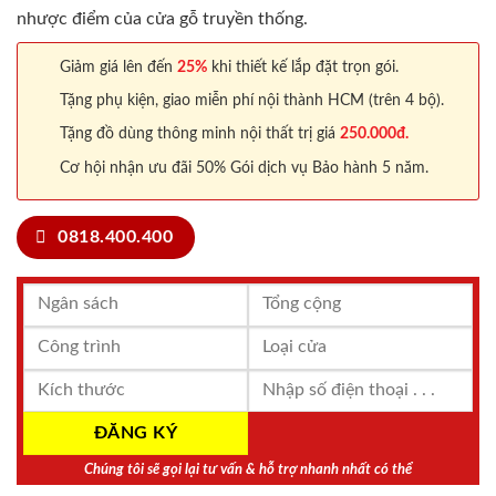
nhược điểm của cửa gỗ truyền thống.
Giảm giá lên đến
25%
khi thiết kế lắp đặt trọn gói.
Tặng phụ kiện, giao miễn phí nội thành HCM (trên 4 bộ).
Tặng đồ dùng thông minh nội thất trị giá
250.000đ.
Cơ hội nhận ưu đãi 50% Gói dịch vụ Bảo hành 5 năm.
0818.400.400
Chúng tôi sẽ gọi lại tư vấn & hỗ trợ nhanh nhất có thể