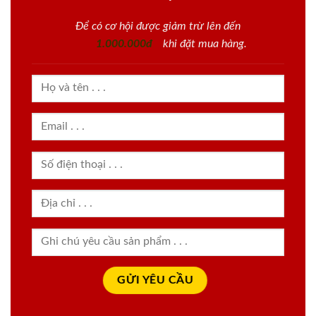
Để có cơ hội được giảm trừ lên đến
1.000.000đ
khi đặt mua hàng.