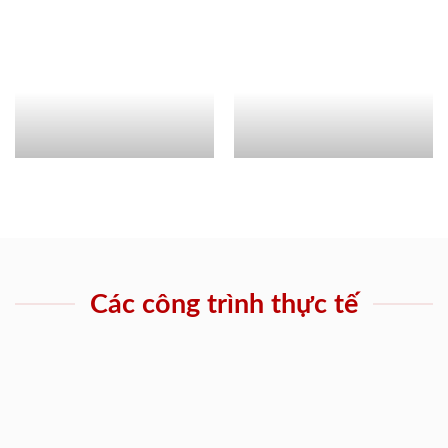
Các công trình thực tế