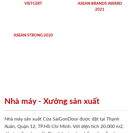
VIETCERT
ASEAN BRANDS AWARD
2021
ASEAN STRONG 2020
Nhà máy - Xưởng sản xuất
Nhà máy sản xuất Cửa SaiGonDoor được đặt tại Thạnh
Xuân, Quận 12, TP.Hồ Chí Minh. Với diện tích 20.000 m2,