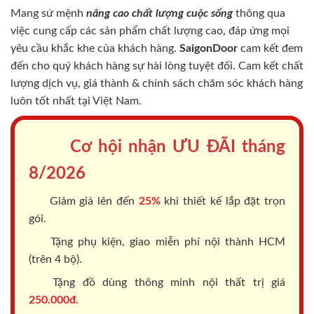
Mang sứ mệnh
nâng cao chất lượng cuộc sống
thông qua
việc cung cấp các sản phẩm chất lượng cao, đáp ứng mọi
yêu cầu khắc khe của khách hàng.
SaigonDoor
cam kết đem
đến cho quý khách hàng sự hài lòng tuyệt đối. Cam kết chất
lượng dịch vụ, giá thành & chính sách chăm sóc khách hàng
luôn tốt nhất tại Việt Nam.
Cơ hội nhận ƯU ĐÃI tháng
8/2026
Giảm giá lên đến
25%
khi thiết kế lắp đặt trọn
gói.
Tặng phụ kiện, giao miễn phí nội thành HCM
(trên 4 bộ).
Tặng đồ dùng thông minh nội thất trị giá
250.000đ.