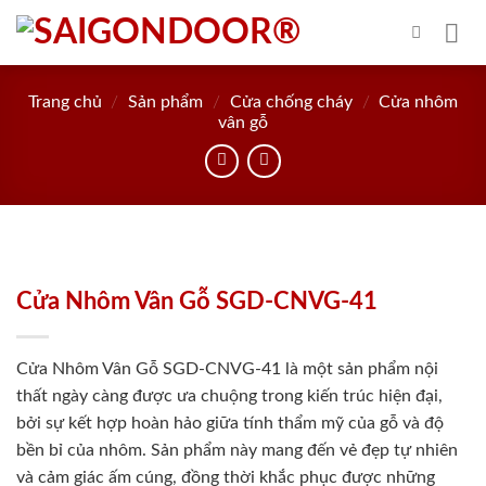
Skip
to
content
Trang chủ
/
Sản phẩm
/
Cửa chống cháy
/
Cửa nhôm
vân gỗ
Cửa Nhôm Vân Gỗ SGD-CNVG-41
Cửa Nhôm Vân Gỗ SGD-CNVG-41 là một sản phẩm nội
thất ngày càng được ưa chuộng trong kiến trúc hiện đại,
bởi sự kết hợp hoàn hảo giữa tính thẩm mỹ của gỗ và độ
bền bỉ của nhôm. Sản phẩm này mang đến vẻ đẹp tự nhiên
và cảm giác ấm cúng, đồng thời khắc phục được những