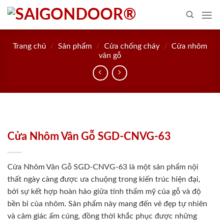
Skip
to
content
Trang chủ
/
Sản phẩm
/
Cửa chống cháy
/
Cửa nhôm
vân gỗ
Cửa Nhôm Vân Gỗ SGD-CNVG-63
Cửa Nhôm Vân Gỗ SGD-CNVG-63 là một sản phẩm nội
thất ngày càng được ưa chuộng trong kiến trúc hiện đại,
bởi sự kết hợp hoàn hảo giữa tính thẩm mỹ của gỗ và độ
bền bỉ của nhôm. Sản phẩm này mang đến vẻ đẹp tự nhiên
và cảm giác ấm cúng, đồng thời khắc phục được những