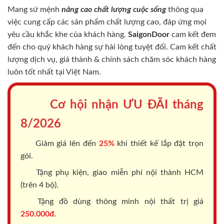
Mang sứ mệnh
nâng cao chất lượng cuộc sống
thông qua
việc cung cấp các sản phẩm chất lượng cao, đáp ứng mọi
yêu cầu khắc khe của khách hàng.
SaigonDoor
cam kết đem
đến cho quý khách hàng sự hài lòng tuyệt đối. Cam kết chất
lượng dịch vụ, giá thành & chính sách chăm sóc khách hàng
luôn tốt nhất tại Việt Nam.
Cơ hội nhận ƯU ĐÃI tháng
8/2026
Giảm giá lên đến
25%
khi thiết kế lắp đặt trọn
gói.
Tặng phụ kiện, giao miễn phí nội thành HCM
(trên 4 bộ).
Tặng đồ dùng thông minh nội thất trị giá
250.000đ.