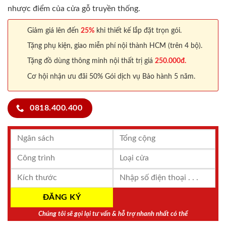
nhược điểm của cửa gỗ truyền thống.
Giảm giá lên đến
25%
khi thiết kế lắp đặt trọn gói.
Tặng phụ kiện, giao miễn phí nội thành HCM (trên 4 bộ).
Tặng đồ dùng thông minh nội thất trị giá
250.000đ.
Cơ hội nhận ưu đãi 50% Gói dịch vụ Bảo hành 5 năm.
0818.400.400
Chúng tôi sẽ gọi lại tư vấn & hỗ trợ nhanh nhất có thể