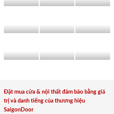
Đặt mua cửa & nội thất đảm bảo bằng giá
trị và danh tiếng của thương hiệu
SaigonDoor