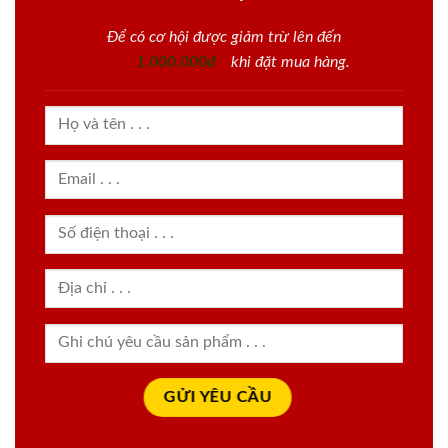
Để có cơ hội được giảm trừ lên đến
1.000.000đ
khi đặt mua hàng.