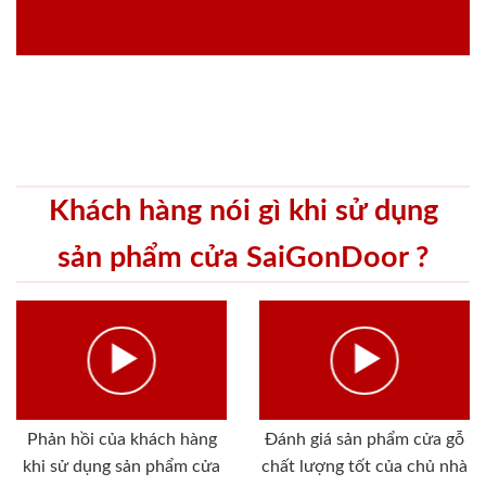
Khách hàng nói gì khi sử dụng
sản phẩm cửa SaiGonDoor ?
Phản hồi của khách hàng
Đánh giá sản phẩm cửa gỗ
khi sử dụng sản phẩm cửa
chất lượng tốt của chủ nhà