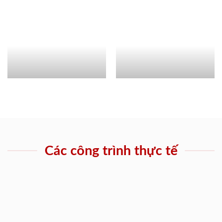
Các công trình thực tế