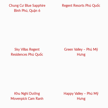
Chung Cư Blue Sapphire
Regent Resorts Phú Quốc
Bình Phú, Quận 6
Sky Villas Regent
Green Valley – Phú Mỹ
Residences Phú Quốc
Hưng
Khu Nghỉ Dưỡng
Happy Valley – Phú Mỹ
Movenpick Cam Ranh
Hưng