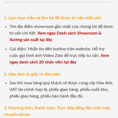
1. Lựa chọn mẫu và liên hệ để được tư vấn miễn phí
Tìm địa điểm showroom gần nhất của chúng tôi để được
tư vấn chi tiết.
Xem ngay Danh sách Showroom &
Xưởng sản xuất tại đây
Gọi điện/ Nhắn tin đến hotline trên website. Hỗ trợ
cuộc gọi hình ảnh Video Zalo để trực tiếp tư vấn.
Xem
ngay danh sách 20 nhân viên tại đây
2. Hóa đơn và giấy tờ đảm bảo
Sau khi mua hàng quý khách sẽ được cung cấp Hóa đơn
VAT tài chính hợp lệ, phiếu giao hàng, phiếu xuất kho,
phiếu giao hàng, phiếu bảo hành đầy đủ.
3. Phương thức thanh toán: Trực tiếp bằng tiền mặt hoặc
chuyển khoản