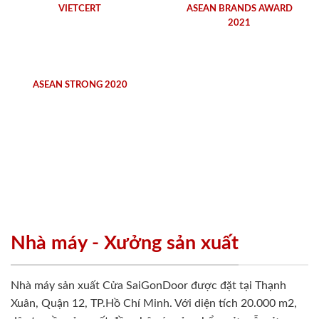
VIETCERT
ASEAN BRANDS AWARD
2021
ASEAN STRONG 2020
Nhà máy - Xưởng sản xuất
Nhà máy sản xuất Cửa SaiGonDoor được đặt tại Thạnh
Xuân, Quận 12, TP.Hồ Chí Minh. Với diện tích 20.000 m2,