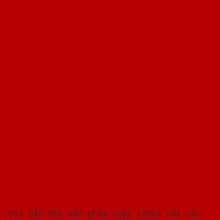
"Khi bán một sản phẩm chất lượng với vật