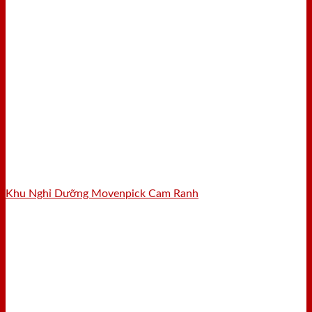
Khu Nghỉ Dưỡng Movenpick Cam Ranh