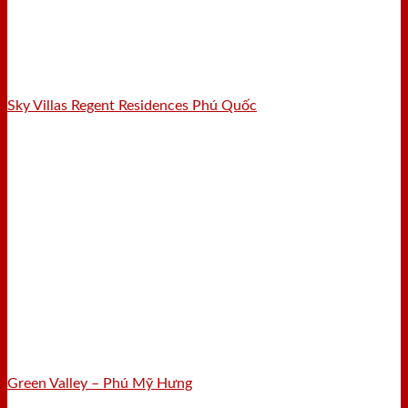
Sky Villas Regent Residences Phú Quốc
Green Valley – Phú Mỹ Hưng