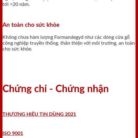
tới >20 năm.
An toàn cho sức khỏe
Không chưa hàm lượng Formandegyd như các dòng cửa gỗ
công nghiệp truyền thống, thân thiện với môi trường, an toàn
cho sức khỏe.
Chứng chỉ - Chứng nhận
THƯƠNG HIỆU TIN DÙNG 2021
ISO 9001