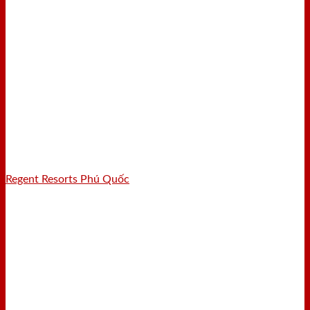
Regent Resorts Phú Quốc