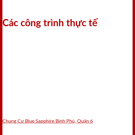
Các công trình thực tế
Chung Cư Blue Sapphire Bình Phú, Quận 6