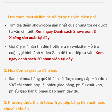
1. Lựa chọn mẫu và liên hệ để được tư vấn miễn phí
Tìm địa điểm showroom gần nhất của chúng tôi để được
tư vấn chi tiết.
Xem ngay Danh sách Showroom &
Xưởng sản xuất tại đây
Gọi điện/ Nhắn tin đến hotline trên website. Hỗ trợ
cuộc gọi hình ảnh Video Zalo để trực tiếp tư vấn.
Xem
ngay danh sách 20 nhân viên tại đây
2. Hóa đơn và giấy tờ đảm bảo
Sau khi mua hàng quý khách sẽ được cung cấp Hóa đơn
VAT tài chính hợp lệ, phiếu giao hàng, phiếu xuất kho,
phiếu giao hàng, phiếu bảo hành đầy đủ.
3. Phương thức thanh toán: Trực tiếp bằng tiền mặt hoặc
chuyển khoản