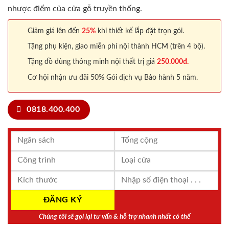
nhược điểm của cửa gỗ truyền thống.
Giảm giá lên đến
25%
khi thiết kế lắp đặt trọn gói.
Tặng phụ kiện, giao miễn phí nội thành HCM (trên 4 bộ).
Tặng đồ dùng thông minh nội thất trị giá
250.000đ.
Cơ hội nhận ưu đãi 50% Gói dịch vụ Bảo hành 5 năm.
0818.400.400
Chúng tôi sẽ gọi lại tư vấn & hỗ trợ nhanh nhất có thể