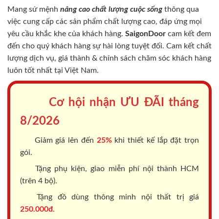
Mang sứ mệnh
nâng cao chất lượng cuộc sống
thông qua
việc cung cấp các sản phẩm chất lượng cao, đáp ứng mọi
yêu cầu khắc khe của khách hàng.
SaigonDoor
cam kết đem
đến cho quý khách hàng sự hài lòng tuyệt đối. Cam kết chất
lượng dịch vụ, giá thành & chính sách chăm sóc khách hàng
luôn tốt nhất tại Việt Nam.
Cơ hội nhận ƯU ĐÃI tháng
8/2026
Giảm giá lên đến
25%
khi thiết kế lắp đặt trọn
gói.
Tặng phụ kiện, giao miễn phí nội thành HCM
(trên 4 bộ).
Tặng đồ dùng thông minh nội thất trị giá
250.000đ.