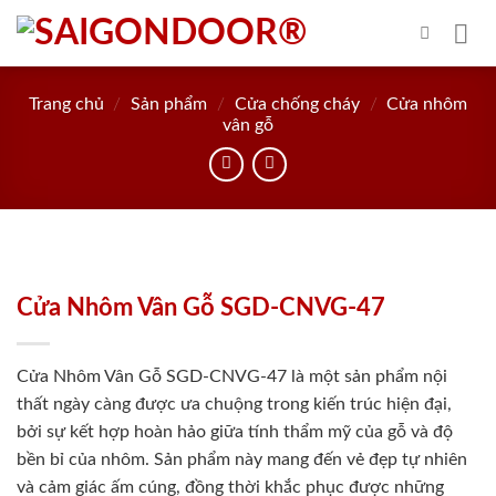
Skip
to
content
Trang chủ
/
Sản phẩm
/
Cửa chống cháy
/
Cửa nhôm
vân gỗ
Cửa Nhôm Vân Gỗ SGD-CNVG-47
Cửa Nhôm Vân Gỗ SGD-CNVG-47 là một sản phẩm nội
thất ngày càng được ưa chuộng trong kiến trúc hiện đại,
bởi sự kết hợp hoàn hảo giữa tính thẩm mỹ của gỗ và độ
bền bỉ của nhôm. Sản phẩm này mang đến vẻ đẹp tự nhiên
và cảm giác ấm cúng, đồng thời khắc phục được những