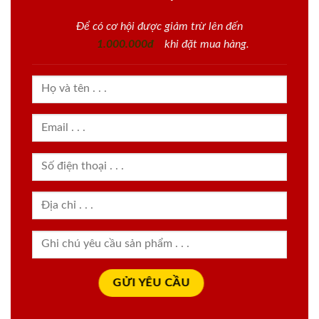
Để có cơ hội được giảm trừ lên đến
1.000.000đ
khi đặt mua hàng.