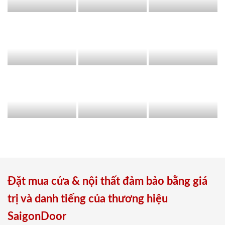
Đặt mua cửa & nội thất đảm bảo bằng giá
trị và danh tiếng của thương hiệu
SaigonDoor