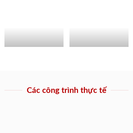
Các công trình thực tế