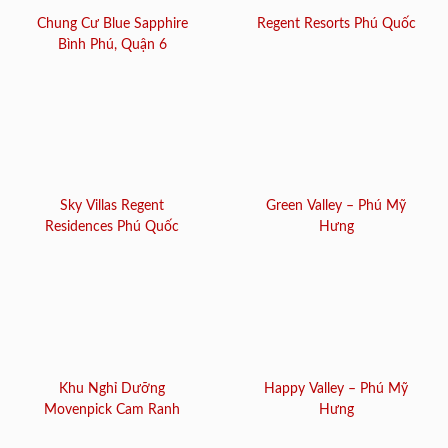
Chung Cư Blue Sapphire
Regent Resorts Phú Quốc
Bình Phú, Quận 6
Sky Villas Regent
Green Valley – Phú Mỹ
Residences Phú Quốc
Hưng
Khu Nghỉ Dưỡng
Happy Valley – Phú Mỹ
Movenpick Cam Ranh
Hưng