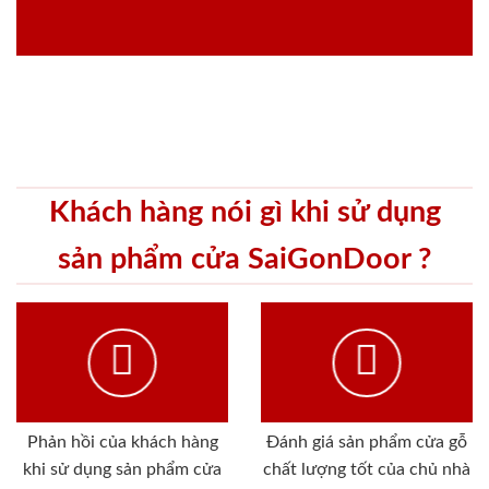
Khách hàng nói gì khi sử dụng
sản phẩm cửa SaiGonDoor ?
Phản hồi của khách hàng
Đánh giá sản phẩm cửa gỗ
khi sử dụng sản phẩm cửa
chất lượng tốt của chủ nhà