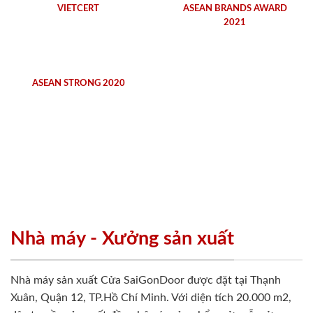
VIETCERT
ASEAN BRANDS AWARD
2021
ASEAN STRONG 2020
Nhà máy - Xưởng sản xuất
Nhà máy sản xuất Cửa SaiGonDoor được đặt tại Thạnh
Xuân, Quận 12, TP.Hồ Chí Minh. Với diện tích 20.000 m2,