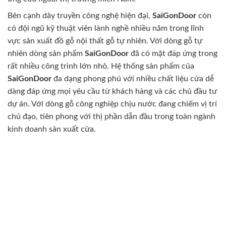
Bên cạnh dây truyền công nghệ hiện đại,
SaiGonDoor
còn
có đội ngũ kỹ thuật viên lành nghề nhiều năm trong lĩnh
vực sản xuất đồ gỗ nội thất gỗ tự nhiên. Với dòng gỗ tự
nhiên dòng sản phẩm
SaiGonDoor
đã có mặt đáp ứng trong
rất nhiều công trình lớn nhỏ. Hệ thống sản phẩm của
SaiGonDoor
đa dạng phong phú với nhiều chất liệu cửa dễ
dàng đáp ứng mọi yêu cầu từ khách hàng và các chủ đầu tư
dự án. Với dòng gỗ công nghiệp chịu nước đang chiếm vị trí
chủ đạo, tiên phong với thị phần dẫn đầu trong toàn ngành
kinh doanh sản xuất cửa.