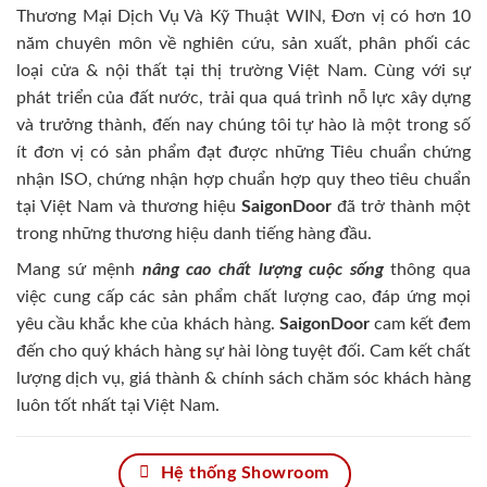
Thương Mại Dịch Vụ Và Kỹ Thuật WIN, Đơn vị có hơn 10
năm chuyên môn về nghiên cứu, sản xuất, phân phối các
loại cửa & nội thất tại thị trường Việt Nam. Cùng với sự
phát triển của đất nước, trải qua quá trình nỗ lực xây dựng
và trưởng thành, đến nay chúng tôi tự hào là một trong số
ít đơn vị có sản phẩm đạt được những Tiêu chuẩn chứng
nhận ISO, chứng nhận hợp chuẩn hợp quy theo tiêu chuẩn
tại Việt Nam và thương hiệu
SaigonDoor
đã trở thành một
trong những thương hiệu danh tiếng hàng đầu.
Mang sứ mệnh
nâng cao chất lượng cuộc sống
thông qua
việc cung cấp các sản phẩm chất lượng cao, đáp ứng mọi
yêu cầu khắc khe của khách hàng.
SaigonDoor
cam kết đem
đến cho quý khách hàng sự hài lòng tuyệt đối. Cam kết chất
lượng dịch vụ, giá thành & chính sách chăm sóc khách hàng
luôn tốt nhất tại Việt Nam.
Hệ thống Showroom