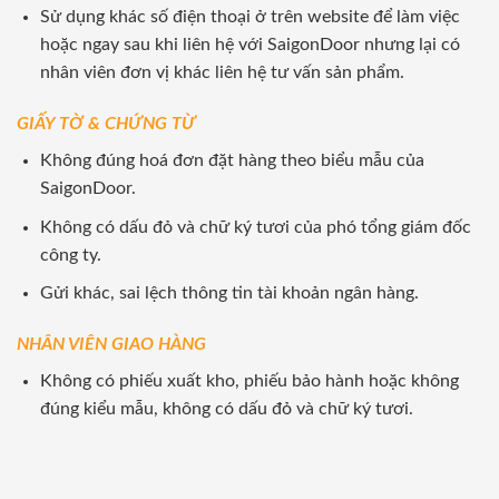
Sử dụng khác số điện thoại ở trên website để làm việc
hoặc ngay sau khi liên hệ với SaigonDoor nhưng lại có
nhân viên đơn vị khác liên hệ tư vấn sản phẩm.
GIẤY TỜ & CHỨNG TỪ
Không đúng hoá đơn đặt hàng theo biểu mẫu của
SaigonDoor.
Không có dấu đỏ và chữ ký tươi của phó tổng giám đốc
công ty.
Gửi khác, sai lệch thông tin tài khoản ngân hàng.
NHÂN VIÊN GIAO HÀNG
Không có phiếu xuất kho, phiếu bảo hành hoặc không
đúng kiểu mẫu, không có dấu đỏ và chữ ký tươi.