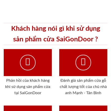
Khách hàng nói gì khi sử dụng
sản phẩm cửa SaiGonDoor ?
Phản hồi của khách hàng
Đánh giá sản phẩm cửa gỗ
khi sử dụng sản phẩm cửa
chất lượng tốt của chủ nhà
tại SaiGonDoor
anh Mạnh - Tân Bình