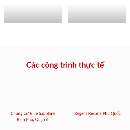
Các công trình thực tế
Chung Cư Blue Sapphire
Regent Resorts Phú Quốc
Bình Phú, Quận 6