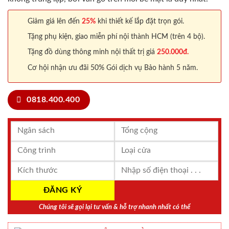
Giảm giá lên đến
25%
khi thiết kế lắp đặt trọn gói.
Tặng phụ kiện, giao miễn phí nội thành HCM (trên 4 bộ).
Tặng đồ dùng thông minh nội thất trị giá
250.000đ.
Cơ hội nhận ưu đãi 50% Gói dịch vụ Bảo hành 5 năm.
0818.400.400
Chúng tôi sẽ gọi lại tư vấn & hỗ trợ nhanh nhất có thể