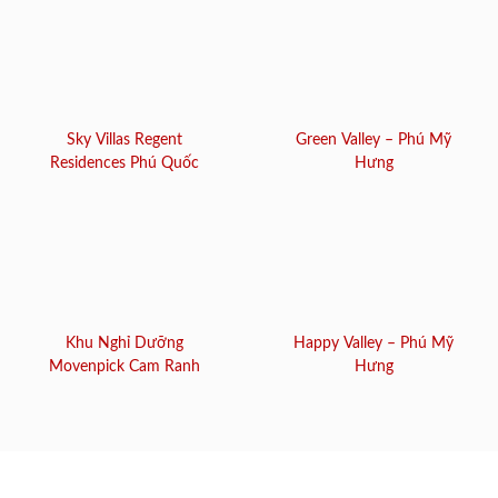
Sky Villas Regent
Green Valley – Phú Mỹ
Residences Phú Quốc
Hưng
Khu Nghỉ Dưỡng
Happy Valley – Phú Mỹ
Movenpick Cam Ranh
Hưng