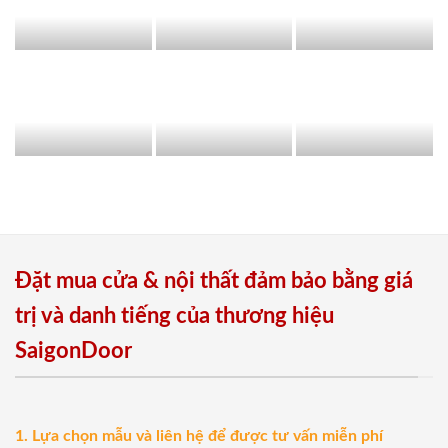
Đặt mua cửa & nội thất đảm bảo bằng giá
trị và danh tiếng của thương hiệu
SaigonDoor
1. Lựa chọn mẫu và liên hệ để được tư vấn miễn phí