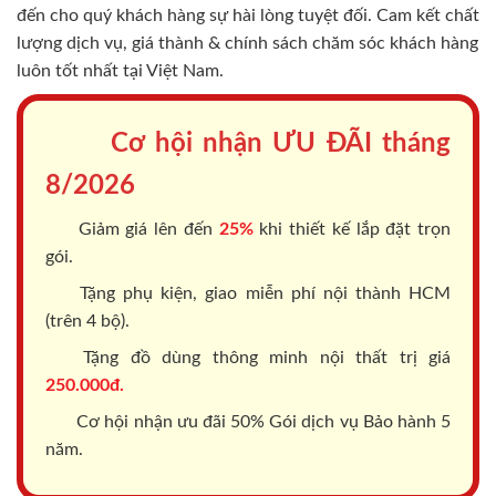
đến cho quý khách hàng sự hài lòng tuyệt đối. Cam kết chất
lượng dịch vụ, giá thành & chính sách chăm sóc khách hàng
luôn tốt nhất tại Việt Nam.
Cơ hội nhận ƯU ĐÃI tháng
8/2026
Giảm giá lên đến
25%
khi thiết kế lắp đặt trọn
gói.
Tặng phụ kiện, giao miễn phí nội thành HCM
(trên 4 bộ).
Tặng đồ dùng thông minh nội thất trị giá
250.000đ.
Cơ hội nhận ưu đãi 50% Gói dịch vụ Bảo hành 5
năm.