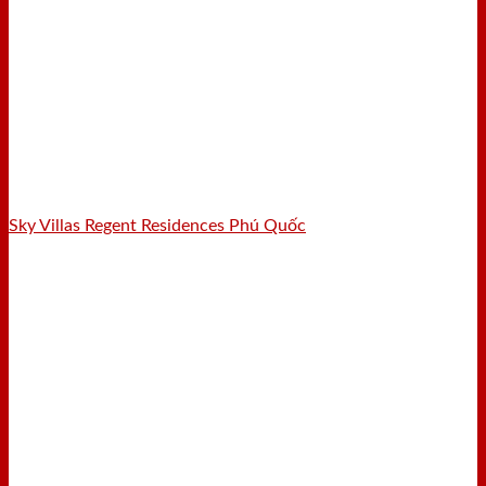
Sky Villas Regent Residences Phú Quốc