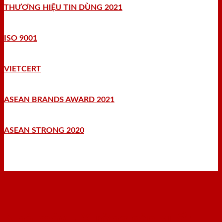
THƯƠNG HIỆU TIN DÙNG 2021
ISO 9001
VIETCERT
ASEAN BRANDS AWARD 2021
ASEAN STRONG 2020
Nhà máy - Xưởng sản xuất