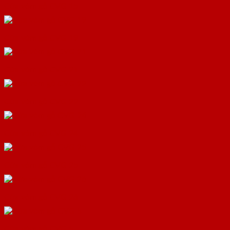
Cửa vòm gỗ CVG 15
Cửa vòm gỗ CVG 19
Cửa vòm gỗ CVG 21
Cửa vòm gỗ CVG 22
Cửa vòm gỗ CVG 24
Cửa vòm gỗ CVG 25
Cửa vòm gỗ CVG 26
Cửa vòm gỗ CVG 5