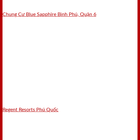
Chung Cư Blue Sapphire Bình Phú, Quận 6
Regent Resorts Phú Quốc