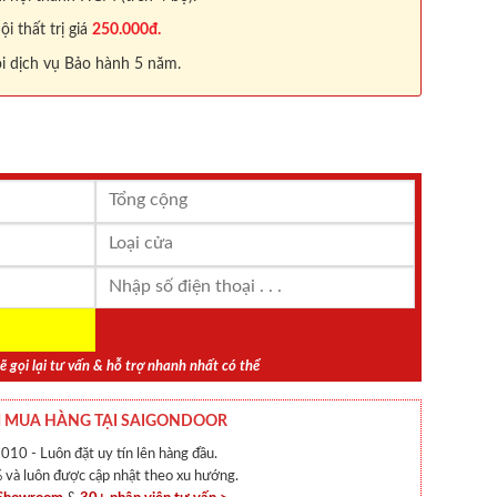
 thất trị giá
250.000đ.
i dịch vụ Bảo hành 5 năm.
ẽ gọi lại tư vấn & hỗ trợ nhanh nhất có thể
 MUA HÀNG TẠI SAIGONDOOR
010 - Luôn đặt uy tín lên hàng đầu.
và luôn được cập nhật theo xu hướng.