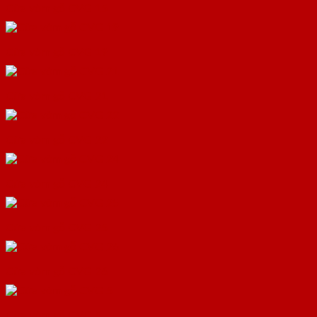
Cửa vòm gỗ CVG 15
Cửa vòm gỗ CVG 19
Cửa vòm gỗ CVG 21
Cửa vòm gỗ CVG 22
Cửa vòm gỗ CVG 24
Cửa vòm gỗ CVG 25
Cửa vòm gỗ CVG 26
Cửa vòm gỗ CVG 5