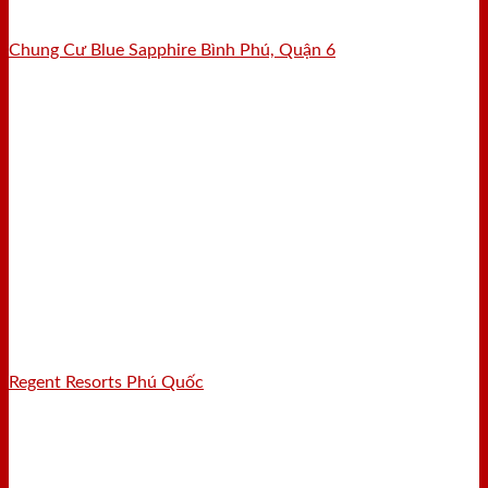
Chung Cư Blue Sapphire Bình Phú, Quận 6
Regent Resorts Phú Quốc