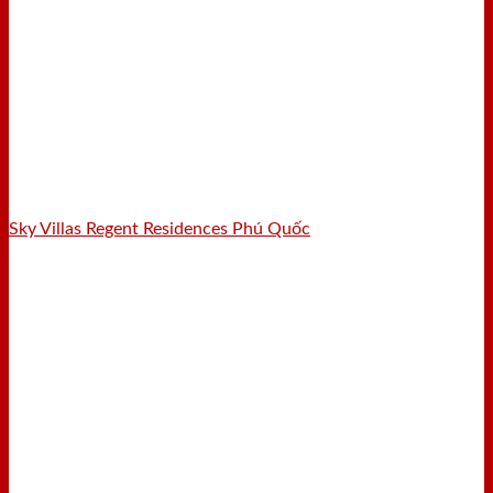
Sky Villas Regent Residences Phú Quốc