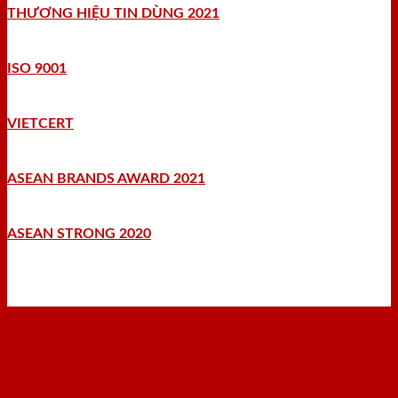
THƯƠNG HIỆU TIN DÙNG 2021
ISO 9001
VIETCERT
ASEAN BRANDS AWARD 2021
ASEAN STRONG 2020
Nhà máy - Xưởng sản xuất