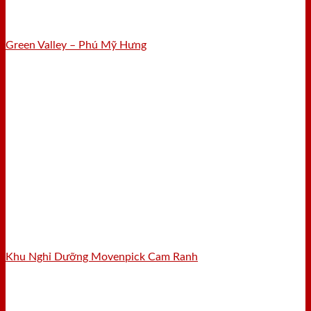
Green Valley – Phú Mỹ Hưng
Khu Nghỉ Dưỡng Movenpick Cam Ranh