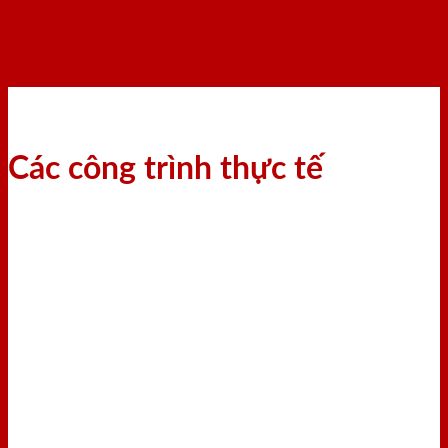
Các công trình thực tế