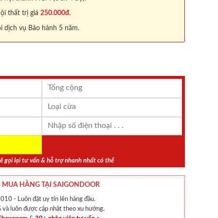
 thất trị giá
250.000đ.
i dịch vụ Bảo hành 5 năm.
ẽ gọi lại tư vấn & hỗ trợ nhanh nhất có thể
 MUA HÀNG TẠI SAIGONDOOR
010 - Luôn đặt uy tín lên hàng đầu.
và luôn được cập nhật theo xu hướng.